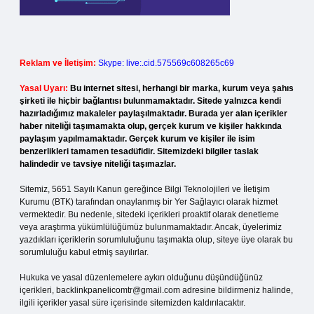
Reklam ve İletişim:
Skype: live:.cid.575569c608265c69
Yasal Uyarı:
Bu internet sitesi, herhangi bir marka, kurum veya şahıs
şirketi ile hiçbir bağlantısı bulunmamaktadır. Sitede yalnızca kendi
hazırladığımız makaleler paylaşılmaktadır. Burada yer alan içerikler
haber niteliği taşımamakta olup, gerçek kurum ve kişiler hakkında
paylaşım yapılmamaktadır. Gerçek kurum ve kişiler ile isim
benzerlikleri tamamen tesadüfidir. Sitemizdeki bilgiler taslak
halindedir ve tavsiye niteliği taşımazlar.
Sitemiz, 5651 Sayılı Kanun gereğince Bilgi Teknolojileri ve İletişim
Kurumu (BTK) tarafından onaylanmış bir Yer Sağlayıcı olarak hizmet
vermektedir. Bu nedenle, sitedeki içerikleri proaktif olarak denetleme
veya araştırma yükümlülüğümüz bulunmamaktadır. Ancak, üyelerimiz
yazdıkları içeriklerin sorumluluğunu taşımakta olup, siteye üye olarak bu
sorumluluğu kabul etmiş sayılırlar.
Hukuka ve yasal düzenlemelere aykırı olduğunu düşündüğünüz
içerikleri,
backlinkpanelicomtr@gmail.com
adresine bildirmeniz halinde,
ilgili içerikler yasal süre içerisinde sitemizden kaldırılacaktır.