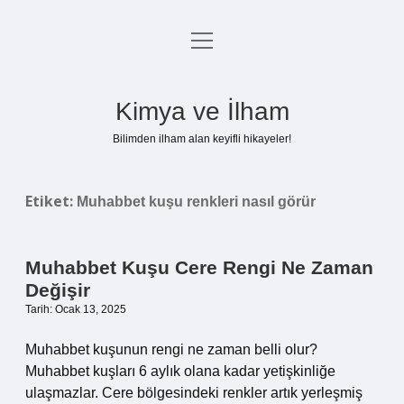
menüyü
Anasayfa
aç
Gizlilik Politikası
Kimya ve İlham
Yasal Uyarı
Bilimden ilham alan keyifli hikayeler!
Hakkımızda
Etiket:
Muhabbet kuşu renkleri nasıl görür
Muhabbet Kuşu Cere Rengi Ne Zaman
Değişir
Tarih: Ocak 13, 2025
Muhabbet kuşunun rengi ne zaman belli olur?
Muhabbet kuşları 6 aylık olana kadar yetişkinliğe
ulaşmazlar. Cere bölgesindeki renkler artık yerleşmiş