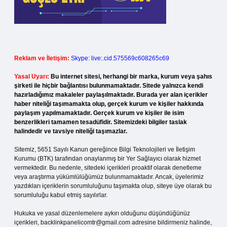
Reklam ve İletişim:
Skype: live:.cid.575569c608265c69
Yasal Uyarı:
Bu internet sitesi, herhangi bir marka, kurum veya şahıs
şirketi ile hiçbir bağlantısı bulunmamaktadır. Sitede yalnızca kendi
hazırladığımız makaleler paylaşılmaktadır. Burada yer alan içerikler
haber niteliği taşımamakta olup, gerçek kurum ve kişiler hakkında
paylaşım yapılmamaktadır. Gerçek kurum ve kişiler ile isim
benzerlikleri tamamen tesadüfidir. Sitemizdeki bilgiler taslak
halindedir ve tavsiye niteliği taşımazlar.
Sitemiz, 5651 Sayılı Kanun gereğince Bilgi Teknolojileri ve İletişim
Kurumu (BTK) tarafından onaylanmış bir Yer Sağlayıcı olarak hizmet
vermektedir. Bu nedenle, sitedeki içerikleri proaktif olarak denetleme
veya araştırma yükümlülüğümüz bulunmamaktadır. Ancak, üyelerimiz
yazdıkları içeriklerin sorumluluğunu taşımakta olup, siteye üye olarak bu
sorumluluğu kabul etmiş sayılırlar.
Hukuka ve yasal düzenlemelere aykırı olduğunu düşündüğünüz
içerikleri,
backlinkpanelicomtr@gmail.com
adresine bildirmeniz halinde,