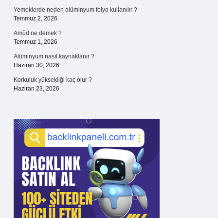
Yemeklerde neden alüminyum folyo kullanılır ?
Temmuz 2, 2026
Amûd ne demek ?
Temmuz 1, 2026
Alüminyum nasıl kaynaklanır ?
Haziran 30, 2026
Korkuluk yüksekliği kaç olur ?
Haziran 23, 2026