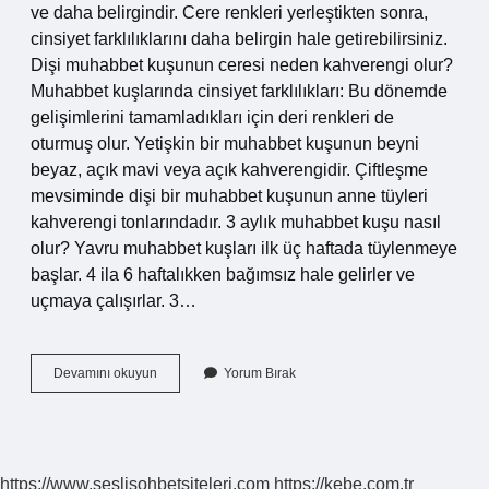
ve daha belirgindir. Cere renkleri yerleştikten sonra,
cinsiyet farklılıklarını daha belirgin hale getirebilirsiniz.
Dişi muhabbet kuşunun ceresi neden kahverengi olur?
Muhabbet kuşlarında cinsiyet farklılıkları: Bu dönemde
gelişimlerini tamamladıkları için deri renkleri de
oturmuş olur. Yetişkin bir muhabbet kuşunun beyni
beyaz, açık mavi veya açık kahverengidir. Çiftleşme
mevsiminde dişi bir muhabbet kuşunun anne tüyleri
kahverengi tonlarındadır. 3 aylık muhabbet kuşu nasıl
olur? Yavru muhabbet kuşları ilk üç haftada tüylenmeye
başlar. 4 ila 6 haftalıkken bağımsız hale gelirler ve
uçmaya çalışırlar. 3…
Muhabbet
Devamını okuyun
Yorum Bırak
Kuşu
Cere
Rengi
Ne
Zaman
https://www.seslisohbetsiteleri.com
https://kebe.com.tr