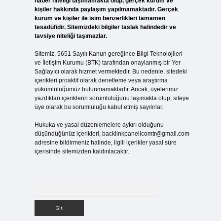
haber niteliği taşımamakta olup, gerçek kurum ve
kişiler hakkında paylaşım yapılmamaktadır. Gerçek
kurum ve kişiler ile isim benzerlikleri tamamen
tesadüfidir. Sitemizdeki bilgiler taslak halindedir ve
tavsiye niteliği taşımazlar.
Sitemiz, 5651 Sayılı Kanun gereğince Bilgi Teknolojileri
ve İletişim Kurumu (BTK) tarafından onaylanmış bir Yer
Sağlayıcı olarak hizmet vermektedir. Bu nedenle, sitedeki
içerikleri proaktif olarak denetleme veya araştırma
yükümlülüğümüz bulunmamaktadır. Ancak, üyelerimiz
yazdıkları içeriklerin sorumluluğunu taşımakta olup, siteye
üye olarak bu sorumluluğu kabul etmiş sayılırlar.
Hukuka ve yasal düzenlemelere aykırı olduğunu
düşündüğünüz içerikleri,
backlinkpanelicomtr@gmail.com
adresine bildirmeniz halinde, ilgili içerikler yasal süre
içerisinde sitemizden kaldırılacaktır.
Arama