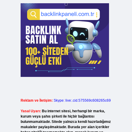
Reklam ve İletişim:
Skype: live:.cid.575569c608265c69
Yasal Uyarı:
Bu internet sitesi, herhangi bir marka,
kurum veya şahıs şirketi ile hiçbir bağlantısı
bulunmamaktadır. Sitede yalnızca kendi hazırladığımız
makaleler paylaşılmaktadır. Burada yer alan içerikler