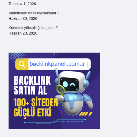
Temmuz 1, 2026
Alüminyum nasıl kaynaklanır ?
Haziran 30, 2026
Korkuluk yüksekliği kaç olur ?
Haziran 23, 2026