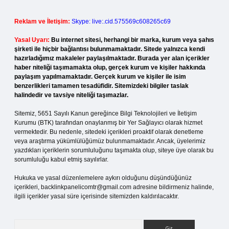
Reklam ve İletişim:
Skype: live:.cid.575569c608265c69
Yasal Uyarı:
Bu internet sitesi, herhangi bir marka, kurum veya şahıs
şirketi ile hiçbir bağlantısı bulunmamaktadır. Sitede yalnızca kendi
hazırladığımız makaleler paylaşılmaktadır. Burada yer alan içerikler
haber niteliği taşımamakta olup, gerçek kurum ve kişiler hakkında
paylaşım yapılmamaktadır. Gerçek kurum ve kişiler ile isim
benzerlikleri tamamen tesadüfidir. Sitemizdeki bilgiler taslak
halindedir ve tavsiye niteliği taşımazlar.
Sitemiz, 5651 Sayılı Kanun gereğince Bilgi Teknolojileri ve İletişim
Kurumu (BTK) tarafından onaylanmış bir Yer Sağlayıcı olarak hizmet
vermektedir. Bu nedenle, sitedeki içerikleri proaktif olarak denetleme
veya araştırma yükümlülüğümüz bulunmamaktadır. Ancak, üyelerimiz
yazdıkları içeriklerin sorumluluğunu taşımakta olup, siteye üye olarak bu
sorumluluğu kabul etmiş sayılırlar.
Hukuka ve yasal düzenlemelere aykırı olduğunu düşündüğünüz
içerikleri,
backlinkpanelicomtr@gmail.com
adresine bildirmeniz halinde,
ilgili içerikler yasal süre içerisinde sitemizden kaldırılacaktır.
Arama