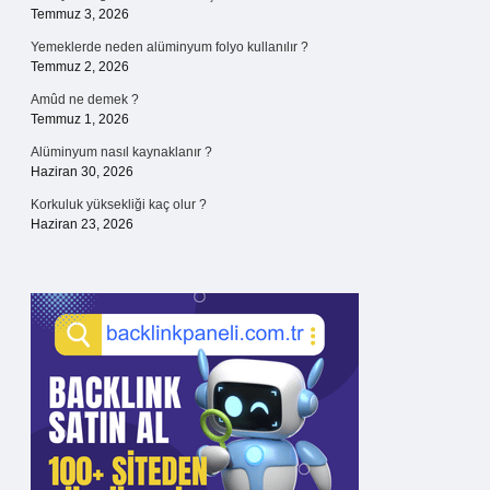
Temmuz 3, 2026
Yemeklerde neden alüminyum folyo kullanılır ?
Temmuz 2, 2026
Amûd ne demek ?
Temmuz 1, 2026
Alüminyum nasıl kaynaklanır ?
Haziran 30, 2026
Korkuluk yüksekliği kaç olur ?
Haziran 23, 2026