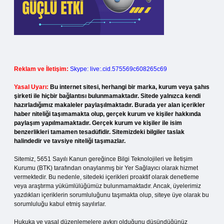
Reklam ve İletişim:
Skype: live:.cid.575569c608265c69
Yasal Uyarı:
Bu internet sitesi, herhangi bir marka, kurum veya şahıs
şirketi ile hiçbir bağlantısı bulunmamaktadır. Sitede yalnızca kendi
hazırladığımız makaleler paylaşılmaktadır. Burada yer alan içerikler
haber niteliği taşımamakta olup, gerçek kurum ve kişiler hakkında
paylaşım yapılmamaktadır. Gerçek kurum ve kişiler ile isim
benzerlikleri tamamen tesadüfidir. Sitemizdeki bilgiler taslak
halindedir ve tavsiye niteliği taşımazlar.
Sitemiz, 5651 Sayılı Kanun gereğince Bilgi Teknolojileri ve İletişim
Kurumu (BTK) tarafından onaylanmış bir Yer Sağlayıcı olarak hizmet
vermektedir. Bu nedenle, sitedeki içerikleri proaktif olarak denetleme
veya araştırma yükümlülüğümüz bulunmamaktadır. Ancak, üyelerimiz
yazdıkları içeriklerin sorumluluğunu taşımakta olup, siteye üye olarak bu
sorumluluğu kabul etmiş sayılırlar.
Hukuka ve yasal düzenlemelere aykırı olduğunu düşündüğünüz