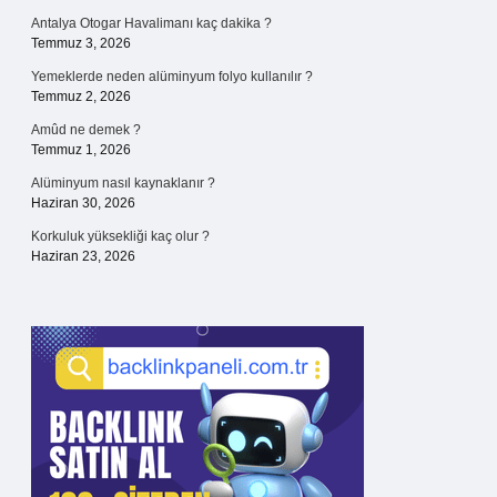
Antalya Otogar Havalimanı kaç dakika ?
Temmuz 3, 2026
Yemeklerde neden alüminyum folyo kullanılır ?
Temmuz 2, 2026
Amûd ne demek ?
Temmuz 1, 2026
Alüminyum nasıl kaynaklanır ?
Haziran 30, 2026
Korkuluk yüksekliği kaç olur ?
Haziran 23, 2026