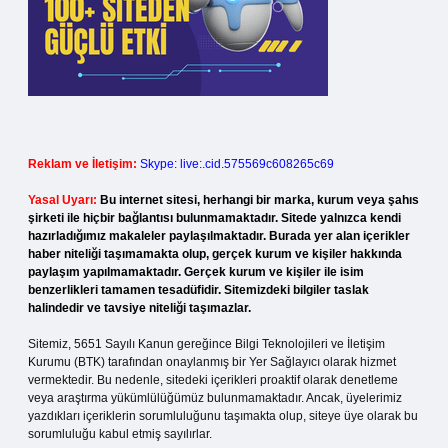
Reklam ve İletişim:
Skype: live:.cid.575569c608265c69
Yasal Uyarı:
Bu internet sitesi, herhangi bir marka, kurum veya şahıs
şirketi ile hiçbir bağlantısı bulunmamaktadır. Sitede yalnızca kendi
hazırladığımız makaleler paylaşılmaktadır. Burada yer alan içerikler
haber niteliği taşımamakta olup, gerçek kurum ve kişiler hakkında
paylaşım yapılmamaktadır. Gerçek kurum ve kişiler ile isim
benzerlikleri tamamen tesadüfidir. Sitemizdeki bilgiler taslak
halindedir ve tavsiye niteliği taşımazlar.
Sitemiz, 5651 Sayılı Kanun gereğince Bilgi Teknolojileri ve İletişim
Kurumu (BTK) tarafından onaylanmış bir Yer Sağlayıcı olarak hizmet
vermektedir. Bu nedenle, sitedeki içerikleri proaktif olarak denetleme
veya araştırma yükümlülüğümüz bulunmamaktadır. Ancak, üyelerimiz
yazdıkları içeriklerin sorumluluğunu taşımakta olup, siteye üye olarak bu
sorumluluğu kabul etmiş sayılırlar.