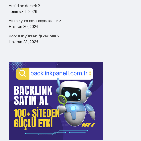
Amûd ne demek ?
Temmuz 1, 2026
Alüminyum nasıl kaynaklanır ?
Haziran 30, 2026
Korkuluk yüksekliği kaç olur ?
Haziran 23, 2026