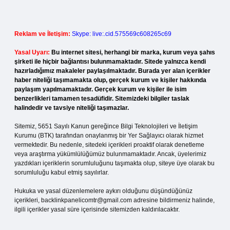
Reklam ve İletişim:
Skype: live:.cid.575569c608265c69
Yasal Uyarı:
Bu internet sitesi, herhangi bir marka, kurum veya şahıs
şirketi ile hiçbir bağlantısı bulunmamaktadır. Sitede yalnızca kendi
hazırladığımız makaleler paylaşılmaktadır. Burada yer alan içerikler
haber niteliği taşımamakta olup, gerçek kurum ve kişiler hakkında
paylaşım yapılmamaktadır. Gerçek kurum ve kişiler ile isim
benzerlikleri tamamen tesadüfidir. Sitemizdeki bilgiler taslak
halindedir ve tavsiye niteliği taşımazlar.
Sitemiz, 5651 Sayılı Kanun gereğince Bilgi Teknolojileri ve İletişim
Kurumu (BTK) tarafından onaylanmış bir Yer Sağlayıcı olarak hizmet
vermektedir. Bu nedenle, sitedeki içerikleri proaktif olarak denetleme
veya araştırma yükümlülüğümüz bulunmamaktadır. Ancak, üyelerimiz
yazdıkları içeriklerin sorumluluğunu taşımakta olup, siteye üye olarak bu
sorumluluğu kabul etmiş sayılırlar.
Hukuka ve yasal düzenlemelere aykırı olduğunu düşündüğünüz
içerikleri,
backlinkpanelicomtr@gmail.com
adresine bildirmeniz halinde,
ilgili içerikler yasal süre içerisinde sitemizden kaldırılacaktır.