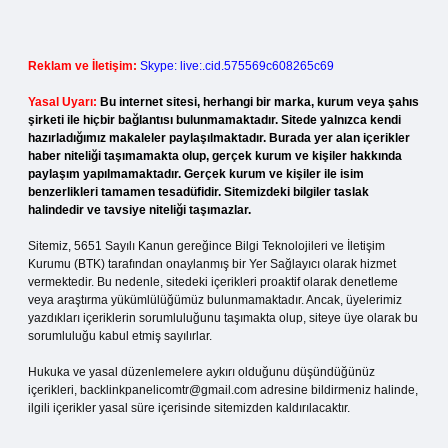
Reklam ve İletişim:
Skype: live:.cid.575569c608265c69
Yasal Uyarı:
Bu internet sitesi, herhangi bir marka, kurum veya şahıs
şirketi ile hiçbir bağlantısı bulunmamaktadır. Sitede yalnızca kendi
hazırladığımız makaleler paylaşılmaktadır. Burada yer alan içerikler
haber niteliği taşımamakta olup, gerçek kurum ve kişiler hakkında
paylaşım yapılmamaktadır. Gerçek kurum ve kişiler ile isim
benzerlikleri tamamen tesadüfidir. Sitemizdeki bilgiler taslak
halindedir ve tavsiye niteliği taşımazlar.
Sitemiz, 5651 Sayılı Kanun gereğince Bilgi Teknolojileri ve İletişim
Kurumu (BTK) tarafından onaylanmış bir Yer Sağlayıcı olarak hizmet
vermektedir. Bu nedenle, sitedeki içerikleri proaktif olarak denetleme
veya araştırma yükümlülüğümüz bulunmamaktadır. Ancak, üyelerimiz
yazdıkları içeriklerin sorumluluğunu taşımakta olup, siteye üye olarak bu
sorumluluğu kabul etmiş sayılırlar.
Hukuka ve yasal düzenlemelere aykırı olduğunu düşündüğünüz
içerikleri,
backlinkpanelicomtr@gmail.com
adresine bildirmeniz halinde,
ilgili içerikler yasal süre içerisinde sitemizden kaldırılacaktır.