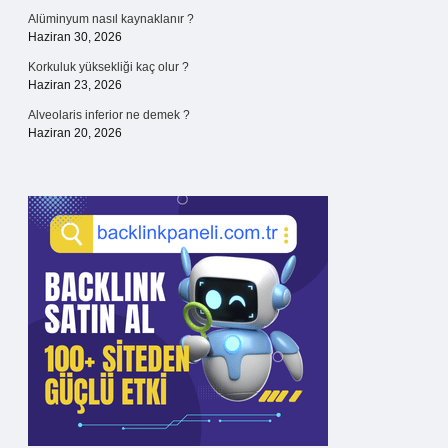
Alüminyum nasıl kaynaklanır ?
Haziran 30, 2026
Korkuluk yüksekliği kaç olur ?
Haziran 23, 2026
Alveolaris inferior ne demek ?
Haziran 20, 2026