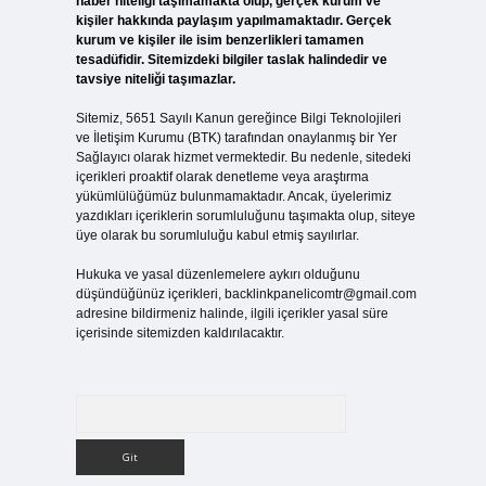
haber niteliği taşımamakta olup, gerçek kurum ve
kişiler hakkında paylaşım yapılmamaktadır. Gerçek
kurum ve kişiler ile isim benzerlikleri tamamen
tesadüfidir. Sitemizdeki bilgiler taslak halindedir ve
tavsiye niteliği taşımazlar.
Sitemiz, 5651 Sayılı Kanun gereğince Bilgi Teknolojileri
ve İletişim Kurumu (BTK) tarafından onaylanmış bir Yer
Sağlayıcı olarak hizmet vermektedir. Bu nedenle, sitedeki
içerikleri proaktif olarak denetleme veya araştırma
yükümlülüğümüz bulunmamaktadır. Ancak, üyelerimiz
yazdıkları içeriklerin sorumluluğunu taşımakta olup, siteye
üye olarak bu sorumluluğu kabul etmiş sayılırlar.
Hukuka ve yasal düzenlemelere aykırı olduğunu
düşündüğünüz içerikleri,
backlinkpanelicomtr@gmail.com
adresine bildirmeniz halinde, ilgili içerikler yasal süre
içerisinde sitemizden kaldırılacaktır.
Arama