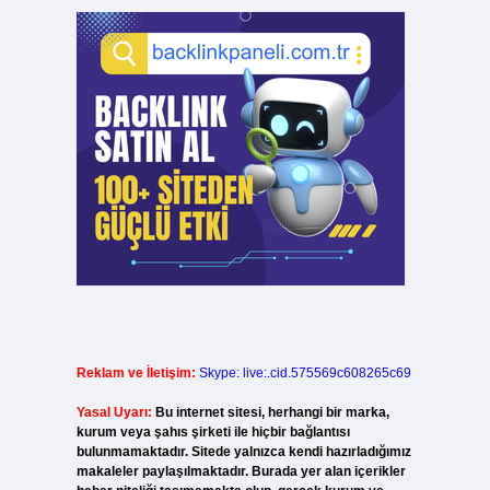
Reklam ve İletişim:
Skype: live:.cid.575569c608265c69
Yasal Uyarı:
Bu internet sitesi, herhangi bir marka,
kurum veya şahıs şirketi ile hiçbir bağlantısı
bulunmamaktadır. Sitede yalnızca kendi hazırladığımız
makaleler paylaşılmaktadır. Burada yer alan içerikler