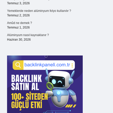
Temmuz 3, 2026
Yemeklerde neden alüminyum folyo kullanılır ?
Temmuz 2, 2026
Amûd ne demek ?
Temmuz 1, 2026
Alüminyum nasıl kaynaklanır ?
Haziran 30, 2026