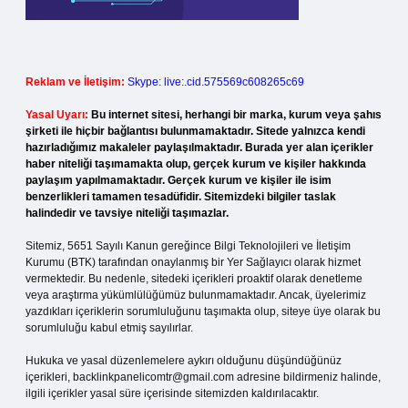
Reklam ve İletişim:
Skype: live:.cid.575569c608265c69
Yasal Uyarı:
Bu internet sitesi, herhangi bir marka, kurum veya şahıs
şirketi ile hiçbir bağlantısı bulunmamaktadır. Sitede yalnızca kendi
hazırladığımız makaleler paylaşılmaktadır. Burada yer alan içerikler
haber niteliği taşımamakta olup, gerçek kurum ve kişiler hakkında
paylaşım yapılmamaktadır. Gerçek kurum ve kişiler ile isim
benzerlikleri tamamen tesadüfidir. Sitemizdeki bilgiler taslak
halindedir ve tavsiye niteliği taşımazlar.
Sitemiz, 5651 Sayılı Kanun gereğince Bilgi Teknolojileri ve İletişim
Kurumu (BTK) tarafından onaylanmış bir Yer Sağlayıcı olarak hizmet
vermektedir. Bu nedenle, sitedeki içerikleri proaktif olarak denetleme
veya araştırma yükümlülüğümüz bulunmamaktadır. Ancak, üyelerimiz
yazdıkları içeriklerin sorumluluğunu taşımakta olup, siteye üye olarak bu
sorumluluğu kabul etmiş sayılırlar.
Hukuka ve yasal düzenlemelere aykırı olduğunu düşündüğünüz
içerikleri,
backlinkpanelicomtr@gmail.com
adresine bildirmeniz halinde,
ilgili içerikler yasal süre içerisinde sitemizden kaldırılacaktır.