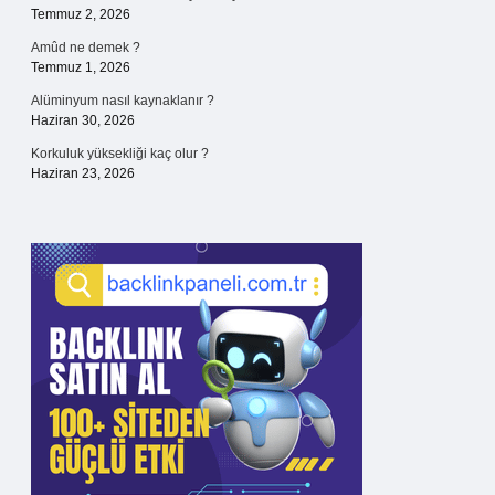
Temmuz 2, 2026
Amûd ne demek ?
Temmuz 1, 2026
Alüminyum nasıl kaynaklanır ?
Haziran 30, 2026
Korkuluk yüksekliği kaç olur ?
Haziran 23, 2026