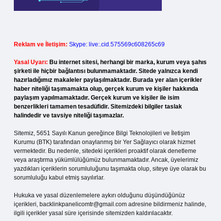
Reklam ve İletişim:
Skype: live:.cid.575569c608265c69
Yasal Uyarı:
Bu internet sitesi, herhangi bir marka, kurum veya şahıs
şirketi ile hiçbir bağlantısı bulunmamaktadır. Sitede yalnızca kendi
hazırladığımız makaleler paylaşılmaktadır. Burada yer alan içerikler
haber niteliği taşımamakta olup, gerçek kurum ve kişiler hakkında
paylaşım yapılmamaktadır. Gerçek kurum ve kişiler ile isim
benzerlikleri tamamen tesadüfidir. Sitemizdeki bilgiler taslak
halindedir ve tavsiye niteliği taşımazlar.
Sitemiz, 5651 Sayılı Kanun gereğince Bilgi Teknolojileri ve İletişim
Kurumu (BTK) tarafından onaylanmış bir Yer Sağlayıcı olarak hizmet
vermektedir. Bu nedenle, sitedeki içerikleri proaktif olarak denetleme
veya araştırma yükümlülüğümüz bulunmamaktadır. Ancak, üyelerimiz
yazdıkları içeriklerin sorumluluğunu taşımakta olup, siteye üye olarak bu
sorumluluğu kabul etmiş sayılırlar.
Hukuka ve yasal düzenlemelere aykırı olduğunu düşündüğünüz
içerikleri,
backlinkpanelicomtr@gmail.com
adresine bildirmeniz halinde,
ilgili içerikler yasal süre içerisinde sitemizden kaldırılacaktır.