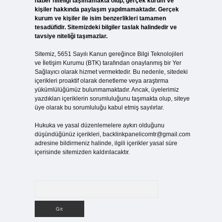
haber niteliği taşımamakta olup, gerçek kurum ve
kişiler hakkında paylaşım yapılmamaktadır. Gerçek
kurum ve kişiler ile isim benzerlikleri tamamen
tesadüfidir. Sitemizdeki bilgiler taslak halindedir ve
tavsiye niteliği taşımazlar.
Sitemiz, 5651 Sayılı Kanun gereğince Bilgi Teknolojileri
ve İletişim Kurumu (BTK) tarafından onaylanmış bir Yer
Sağlayıcı olarak hizmet vermektedir. Bu nedenle, sitedeki
içerikleri proaktif olarak denetleme veya araştırma
yükümlülüğümüz bulunmamaktadır. Ancak, üyelerimiz
yazdıkları içeriklerin sorumluluğunu taşımakta olup, siteye
üye olarak bu sorumluluğu kabul etmiş sayılırlar.
Hukuka ve yasal düzenlemelere aykırı olduğunu
düşündüğünüz içerikleri,
backlinkpanelicomtr@gmail.com
adresine bildirmeniz halinde, ilgili içerikler yasal süre
içerisinde sitemizden kaldırılacaktır.
Arama