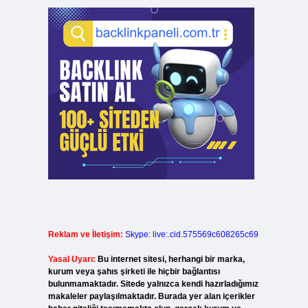
Reklam ve İletişim:
Skype: live:.cid.575569c608265c69
Yasal Uyarı:
Bu internet sitesi, herhangi bir marka,
kurum veya şahıs şirketi ile hiçbir bağlantısı
bulunmamaktadır. Sitede yalnızca kendi hazırladığımız
makaleler paylaşılmaktadır. Burada yer alan içerikler