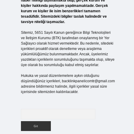
haber niteliği taşımamakta olup, gerçek kurum ve
kişiler hakkında paylaşım yapılmamaktadır. Gerçek
kurum ve kişiler ile isim benzerlikleri tamamen
tesadüfidir. Sitemizdeki bilgiler taslak halindedir ve
tavsiye niteliği taşımazlar.
Sitemiz, 5651 Sayılı Kanun gereğince Bilgi Teknolojileri
ve İletişim Kurumu (BTK) tarafından onaylanmış bir Yer
Sağlayıcı olarak hizmet vermektedir. Bu nedenle, sitedeki
içerikleri proaktif olarak denetleme veya araştırma
yükümlülüğümüz bulunmamaktadır. Ancak, üyelerimiz
yazdıkları içeriklerin sorumluluğunu taşımakta olup, siteye
üye olarak bu sorumluluğu kabul etmiş sayılırlar.
Hukuka ve yasal düzenlemelere aykırı olduğunu
düşündüğünüz içerikleri,
backlinkpanelicomtr@gmail.com
adresine bildirmeniz halinde, ilgili içerikler yasal süre
içerisinde sitemizden kaldırılacaktır.
Arama