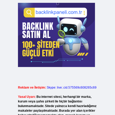
Reklam ve İletişim:
Skype: live:.cid.575569c608265c69
Yasal Uyarı:
Bu internet sitesi, herhangi bir marka,
kurum veya şahıs şirketi ile hiçbir bağlantısı
bulunmamaktadır. Sitede yalnızca kendi hazırladığımız
makaleler paylaşılmaktadır. Burada yer alan içerikler