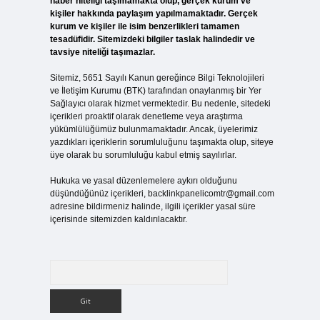
haber niteliği taşımamakta olup, gerçek kurum ve
kişiler hakkında paylaşım yapılmamaktadır. Gerçek
kurum ve kişiler ile isim benzerlikleri tamamen
tesadüfidir. Sitemizdeki bilgiler taslak halindedir ve
tavsiye niteliği taşımazlar.
Sitemiz, 5651 Sayılı Kanun gereğince Bilgi Teknolojileri
ve İletişim Kurumu (BTK) tarafından onaylanmış bir Yer
Sağlayıcı olarak hizmet vermektedir. Bu nedenle, sitedeki
içerikleri proaktif olarak denetleme veya araştırma
yükümlülüğümüz bulunmamaktadır. Ancak, üyelerimiz
yazdıkları içeriklerin sorumluluğunu taşımakta olup, siteye
üye olarak bu sorumluluğu kabul etmiş sayılırlar.
Hukuka ve yasal düzenlemelere aykırı olduğunu
düşündüğünüz içerikleri,
backlinkpanelicomtr@gmail.com
adresine bildirmeniz halinde, ilgili içerikler yasal süre
içerisinde sitemizden kaldırılacaktır.
Arama