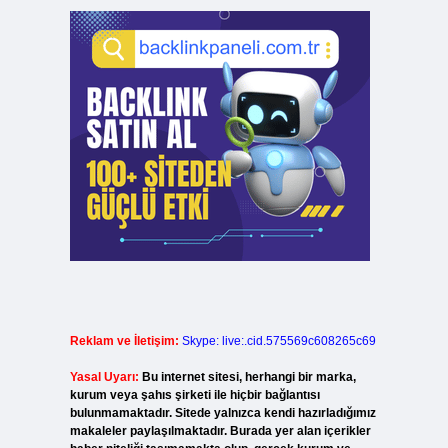
Reklam ve İletişim:
Skype: live:.cid.575569c608265c69
Yasal Uyarı:
Bu internet sitesi, herhangi bir marka,
kurum veya şahıs şirketi ile hiçbir bağlantısı
bulunmamaktadır. Sitede yalnızca kendi hazırladığımız
makaleler paylaşılmaktadır. Burada yer alan içerikler