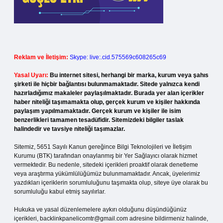
Reklam ve İletişim:
Skype: live:.cid.575569c608265c69
Yasal Uyarı:
Bu internet sitesi, herhangi bir marka, kurum veya şahıs
şirketi ile hiçbir bağlantısı bulunmamaktadır. Sitede yalnızca kendi
hazırladığımız makaleler paylaşılmaktadır. Burada yer alan içerikler
haber niteliği taşımamakta olup, gerçek kurum ve kişiler hakkında
paylaşım yapılmamaktadır. Gerçek kurum ve kişiler ile isim
benzerlikleri tamamen tesadüfidir. Sitemizdeki bilgiler taslak
halindedir ve tavsiye niteliği taşımazlar.
Sitemiz, 5651 Sayılı Kanun gereğince Bilgi Teknolojileri ve İletişim
Kurumu (BTK) tarafından onaylanmış bir Yer Sağlayıcı olarak hizmet
vermektedir. Bu nedenle, sitedeki içerikleri proaktif olarak denetleme
veya araştırma yükümlülüğümüz bulunmamaktadır. Ancak, üyelerimiz
yazdıkları içeriklerin sorumluluğunu taşımakta olup, siteye üye olarak bu
sorumluluğu kabul etmiş sayılırlar.
Hukuka ve yasal düzenlemelere aykırı olduğunu düşündüğünüz
içerikleri,
backlinkpanelicomtr@gmail.com
adresine bildirmeniz halinde,