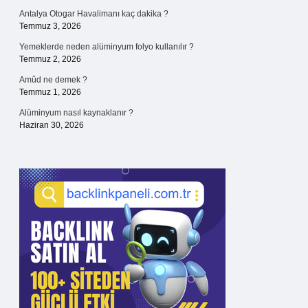
Antalya Otogar Havalimanı kaç dakika ?
Temmuz 3, 2026
Yemeklerde neden alüminyum folyo kullanılır ?
Temmuz 2, 2026
Amûd ne demek ?
Temmuz 1, 2026
Alüminyum nasıl kaynaklanır ?
Haziran 30, 2026