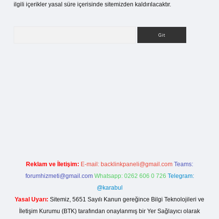
ilgili içerikler yasal süre içerisinde sitemizden kaldırılacaktır.
Arama
etci giriş
Reklam ve İletişim:
E-mail:
backlinkpaneli@gmail.com
Teams:
forumhizmeti@gmail.com
Whatsapp: 0262 606 0 726
Telegram:
@karabul
Yasal Uyarı:
Sitemiz, 5651 Sayılı Kanun gereğince Bilgi Teknolojileri ve
İletişim Kurumu (BTK) tarafından onaylanmış bir Yer Sağlayıcı olarak