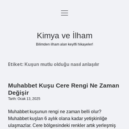
menüyü
Anasayfa
aç
Gizlilik Politikası
Kimya ve İlham
Yasal Uyarı
Bilimden ilham alan keyifli hikayeler!
Hakkımızda
Etiket:
Kuşun mutlu olduğu nasıl anlaşılır
Muhabbet Kuşu Cere Rengi Ne Zaman
Değişir
Tarih: Ocak 13, 2025
Muhabbet kuşunun rengi ne zaman belli olur?
Muhabbet kuşları 6 aylık olana kadar yetişkinliğe
ulaşmazlar. Cere bölgesindeki renkler artık yerleşmiş