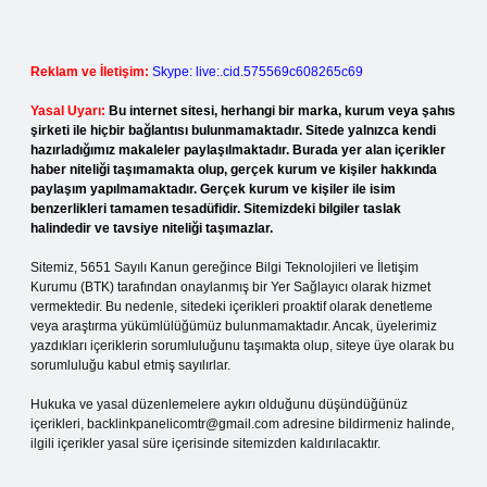
Reklam ve İletişim:
Skype: live:.cid.575569c608265c69
Yasal Uyarı:
Bu internet sitesi, herhangi bir marka, kurum veya şahıs
şirketi ile hiçbir bağlantısı bulunmamaktadır. Sitede yalnızca kendi
hazırladığımız makaleler paylaşılmaktadır. Burada yer alan içerikler
haber niteliği taşımamakta olup, gerçek kurum ve kişiler hakkında
paylaşım yapılmamaktadır. Gerçek kurum ve kişiler ile isim
benzerlikleri tamamen tesadüfidir. Sitemizdeki bilgiler taslak
halindedir ve tavsiye niteliği taşımazlar.
Sitemiz, 5651 Sayılı Kanun gereğince Bilgi Teknolojileri ve İletişim
Kurumu (BTK) tarafından onaylanmış bir Yer Sağlayıcı olarak hizmet
vermektedir. Bu nedenle, sitedeki içerikleri proaktif olarak denetleme
veya araştırma yükümlülüğümüz bulunmamaktadır. Ancak, üyelerimiz
yazdıkları içeriklerin sorumluluğunu taşımakta olup, siteye üye olarak bu
sorumluluğu kabul etmiş sayılırlar.
Hukuka ve yasal düzenlemelere aykırı olduğunu düşündüğünüz
içerikleri,
backlinkpanelicomtr@gmail.com
adresine bildirmeniz halinde,
ilgili içerikler yasal süre içerisinde sitemizden kaldırılacaktır.