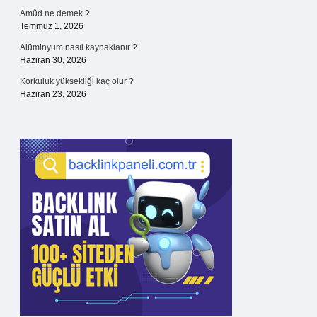
Amûd ne demek ?
Temmuz 1, 2026
Alüminyum nasıl kaynaklanır ?
Haziran 30, 2026
Korkuluk yüksekliği kaç olur ?
Haziran 23, 2026