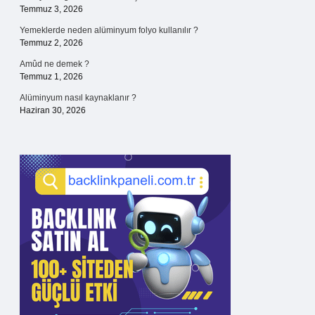
Temmuz 3, 2026
Yemeklerde neden alüminyum folyo kullanılır ?
Temmuz 2, 2026
Amûd ne demek ?
Temmuz 1, 2026
Alüminyum nasıl kaynaklanır ?
Haziran 30, 2026