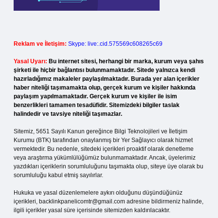
Reklam ve İletişim:
Skype: live:.cid.575569c608265c69
Yasal Uyarı:
Bu internet sitesi, herhangi bir marka, kurum veya şahıs
şirketi ile hiçbir bağlantısı bulunmamaktadır. Sitede yalnızca kendi
hazırladığımız makaleler paylaşılmaktadır. Burada yer alan içerikler
haber niteliği taşımamakta olup, gerçek kurum ve kişiler hakkında
paylaşım yapılmamaktadır. Gerçek kurum ve kişiler ile isim
benzerlikleri tamamen tesadüfidir. Sitemizdeki bilgiler taslak
halindedir ve tavsiye niteliği taşımazlar.
Sitemiz, 5651 Sayılı Kanun gereğince Bilgi Teknolojileri ve İletişim
Kurumu (BTK) tarafından onaylanmış bir Yer Sağlayıcı olarak hizmet
vermektedir. Bu nedenle, sitedeki içerikleri proaktif olarak denetleme
veya araştırma yükümlülüğümüz bulunmamaktadır. Ancak, üyelerimiz
yazdıkları içeriklerin sorumluluğunu taşımakta olup, siteye üye olarak bu
sorumluluğu kabul etmiş sayılırlar.
Hukuka ve yasal düzenlemelere aykırı olduğunu düşündüğünüz
içerikleri,
backlinkpanelicomtr@gmail.com
adresine bildirmeniz halinde,
ilgili içerikler yasal süre içerisinde sitemizden kaldırılacaktır.