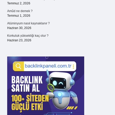
Temmuz 2, 2026
Amûd ne demek ?
Temmuz 1, 2026
Alüminyum nasıl kaynaklanır ?
Haziran 30, 2026
Korkuluk yüksekliği kaç olur ?
Haziran 23, 2026