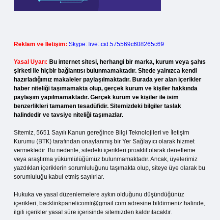
Reklam ve İletişim:
Skype: live:.cid.575569c608265c69
Yasal Uyarı:
Bu internet sitesi, herhangi bir marka, kurum veya şahıs
şirketi ile hiçbir bağlantısı bulunmamaktadır. Sitede yalnızca kendi
hazırladığımız makaleler paylaşılmaktadır. Burada yer alan içerikler
haber niteliği taşımamakta olup, gerçek kurum ve kişiler hakkında
paylaşım yapılmamaktadır. Gerçek kurum ve kişiler ile isim
benzerlikleri tamamen tesadüfidir. Sitemizdeki bilgiler taslak
halindedir ve tavsiye niteliği taşımazlar.
Sitemiz, 5651 Sayılı Kanun gereğince Bilgi Teknolojileri ve İletişim
Kurumu (BTK) tarafından onaylanmış bir Yer Sağlayıcı olarak hizmet
vermektedir. Bu nedenle, sitedeki içerikleri proaktif olarak denetleme
veya araştırma yükümlülüğümüz bulunmamaktadır. Ancak, üyelerimiz
yazdıkları içeriklerin sorumluluğunu taşımakta olup, siteye üye olarak bu
sorumluluğu kabul etmiş sayılırlar.
Hukuka ve yasal düzenlemelere aykırı olduğunu düşündüğünüz
içerikleri,
backlinkpanelicomtr@gmail.com
adresine bildirmeniz halinde,
ilgili içerikler yasal süre içerisinde sitemizden kaldırılacaktır.