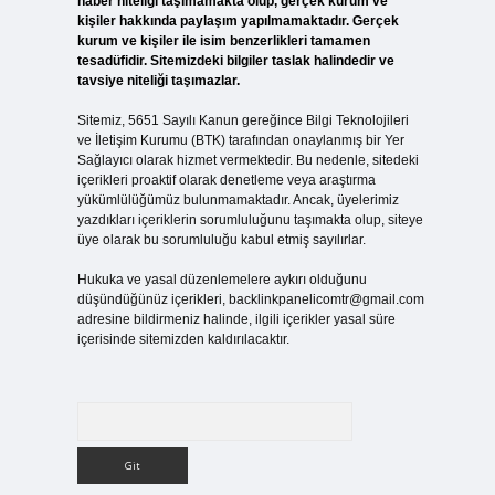
haber niteliği taşımamakta olup, gerçek kurum ve
kişiler hakkında paylaşım yapılmamaktadır. Gerçek
kurum ve kişiler ile isim benzerlikleri tamamen
tesadüfidir. Sitemizdeki bilgiler taslak halindedir ve
tavsiye niteliği taşımazlar.
Sitemiz, 5651 Sayılı Kanun gereğince Bilgi Teknolojileri
ve İletişim Kurumu (BTK) tarafından onaylanmış bir Yer
Sağlayıcı olarak hizmet vermektedir. Bu nedenle, sitedeki
içerikleri proaktif olarak denetleme veya araştırma
yükümlülüğümüz bulunmamaktadır. Ancak, üyelerimiz
yazdıkları içeriklerin sorumluluğunu taşımakta olup, siteye
üye olarak bu sorumluluğu kabul etmiş sayılırlar.
Hukuka ve yasal düzenlemelere aykırı olduğunu
düşündüğünüz içerikleri,
backlinkpanelicomtr@gmail.com
adresine bildirmeniz halinde, ilgili içerikler yasal süre
içerisinde sitemizden kaldırılacaktır.
Arama