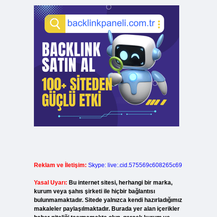
Reklam ve İletişim:
Skype: live:.cid.575569c608265c69
Yasal Uyarı:
Bu internet sitesi, herhangi bir marka,
kurum veya şahıs şirketi ile hiçbir bağlantısı
bulunmamaktadır. Sitede yalnızca kendi hazırladığımız
makaleler paylaşılmaktadır. Burada yer alan içerikler