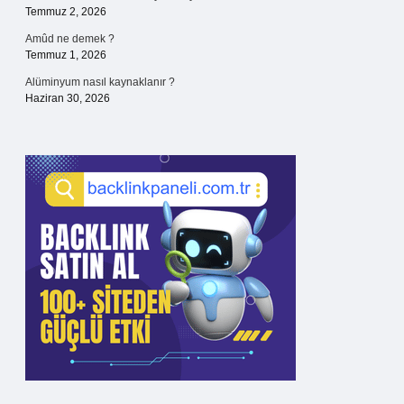
Temmuz 2, 2026
Amûd ne demek ?
Temmuz 1, 2026
Alüminyum nasıl kaynaklanır ?
Haziran 30, 2026