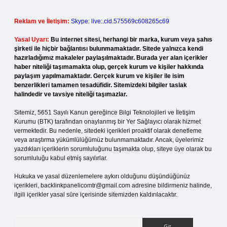
Reklam ve İletişim:
Skype: live:.cid.575569c608265c69
Yasal Uyarı:
Bu internet sitesi, herhangi bir marka, kurum veya şahıs
şirketi ile hiçbir bağlantısı bulunmamaktadır. Sitede yalnızca kendi
hazırladığımız makaleler paylaşılmaktadır. Burada yer alan içerikler
haber niteliği taşımamakta olup, gerçek kurum ve kişiler hakkında
paylaşım yapılmamaktadır. Gerçek kurum ve kişiler ile isim
benzerlikleri tamamen tesadüfidir. Sitemizdeki bilgiler taslak
halindedir ve tavsiye niteliği taşımazlar.
Sitemiz, 5651 Sayılı Kanun gereğince Bilgi Teknolojileri ve İletişim
Kurumu (BTK) tarafından onaylanmış bir Yer Sağlayıcı olarak hizmet
vermektedir. Bu nedenle, sitedeki içerikleri proaktif olarak denetleme
veya araştırma yükümlülüğümüz bulunmamaktadır. Ancak, üyelerimiz
yazdıkları içeriklerin sorumluluğunu taşımakta olup, siteye üye olarak bu
sorumluluğu kabul etmiş sayılırlar.
Hukuka ve yasal düzenlemelere aykırı olduğunu düşündüğünüz
içerikleri,
backlinkpanelicomtr@gmail.com
adresine bildirmeniz halinde,
ilgili içerikler yasal süre içerisinde sitemizden kaldırılacaktır.
Arama