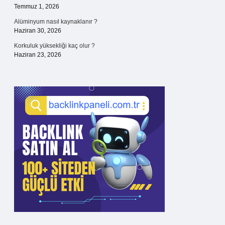
Temmuz 1, 2026
Alüminyum nasıl kaynaklanır ?
Haziran 30, 2026
Korkuluk yüksekliği kaç olur ?
Haziran 23, 2026