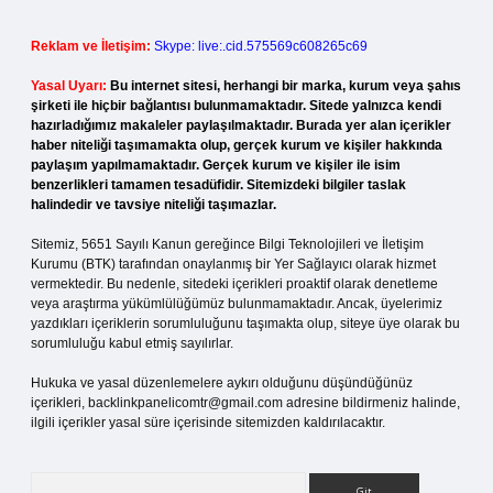
Reklam ve İletişim:
Skype: live:.cid.575569c608265c69
Yasal Uyarı:
Bu internet sitesi, herhangi bir marka, kurum veya şahıs
şirketi ile hiçbir bağlantısı bulunmamaktadır. Sitede yalnızca kendi
hazırladığımız makaleler paylaşılmaktadır. Burada yer alan içerikler
haber niteliği taşımamakta olup, gerçek kurum ve kişiler hakkında
paylaşım yapılmamaktadır. Gerçek kurum ve kişiler ile isim
benzerlikleri tamamen tesadüfidir. Sitemizdeki bilgiler taslak
halindedir ve tavsiye niteliği taşımazlar.
Sitemiz, 5651 Sayılı Kanun gereğince Bilgi Teknolojileri ve İletişim
Kurumu (BTK) tarafından onaylanmış bir Yer Sağlayıcı olarak hizmet
vermektedir. Bu nedenle, sitedeki içerikleri proaktif olarak denetleme
veya araştırma yükümlülüğümüz bulunmamaktadır. Ancak, üyelerimiz
yazdıkları içeriklerin sorumluluğunu taşımakta olup, siteye üye olarak bu
sorumluluğu kabul etmiş sayılırlar.
Hukuka ve yasal düzenlemelere aykırı olduğunu düşündüğünüz
içerikleri,
backlinkpanelicomtr@gmail.com
adresine bildirmeniz halinde,
ilgili içerikler yasal süre içerisinde sitemizden kaldırılacaktır.
Arama