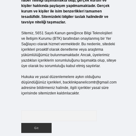
haber niteliği taşımamakta olup, gerçek kurum ve
kişiler hakkında paylaşım yapılmamaktadır. Gerçek
kurum ve kişiler ile isim benzerlikleri tamamen
tesadüfidir. Sitemizdeki bilgiler taslak halindedir ve
tavsiye niteliği taşımazlar.
Sitemiz, 5651 Sayılı Kanun gereğince Bilgi Teknolojileri
ve İletişim Kurumu (BTK) tarafından onaylanmış bir Yer
Sağlayıcı olarak hizmet vermektedir. Bu nedenle, sitedeki
içerikleri proaktif olarak denetleme veya araştırma
yükümlülüğümüz bulunmamaktadır. Ancak, üyelerimiz
yazdıkları içeriklerin sorumluluğunu taşımakta olup, siteye
üye olarak bu sorumluluğu kabul etmiş sayılırlar.
Hukuka ve yasal düzenlemelere aykırı olduğunu
düşündüğünüz içerikleri,
backlinkpanelicomtr@gmail.com
adresine bildirmeniz halinde, ilgili içerikler yasal süre
içerisinde sitemizden kaldırılacaktır.
Arama