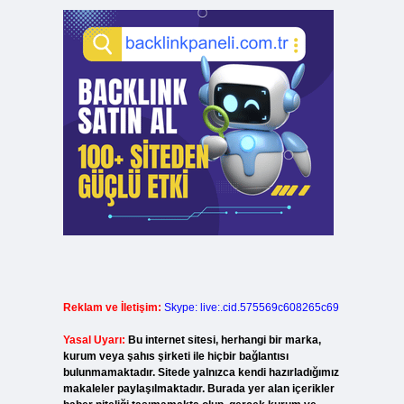
Reklam ve İletişim:
Skype: live:.cid.575569c608265c69
Yasal Uyarı:
Bu internet sitesi, herhangi bir marka,
kurum veya şahıs şirketi ile hiçbir bağlantısı
bulunmamaktadır. Sitede yalnızca kendi hazırladığımız
makaleler paylaşılmaktadır. Burada yer alan içerikler