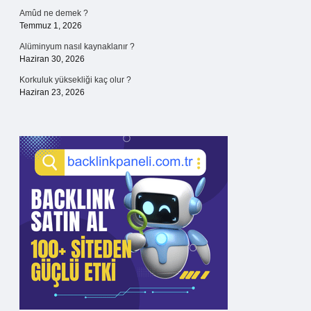
Amûd ne demek ?
Temmuz 1, 2026
Alüminyum nasıl kaynaklanır ?
Haziran 30, 2026
Korkuluk yüksekliği kaç olur ?
Haziran 23, 2026