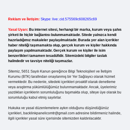
Reklam ve İletişim:
Skype: live:.cid.575569c608265c69
Yasal Uyarı:
Bu internet sitesi, herhangi bir marka, kurum veya şahıs
şirketi ile hiçbir bağlantısı bulunmamaktadır. Sitede yalnızca kendi
hazırladığımız makaleler paylaşılmaktadır. Burada yer alan içerikler
haber niteliği taşımamakta olup, gerçek kurum ve kişiler hakkında
paylaşım yapılmamaktadır. Gerçek kurum ve kişiler ile isim
benzerlikleri tamamen tesadüfidir. Sitemizdeki bilgiler taslak
halindedir ve tavsiye niteliği taşımazlar.
Sitemiz, 5651 Sayılı Kanun gereğince Bilgi Teknolojileri ve İletişim
Kurumu (BTK) tarafından onaylanmış bir Yer Sağlayıcı olarak hizmet
vermektedir. Bu nedenle, sitedeki içerikleri proaktif olarak denetleme
veya araştırma yükümlülüğümüz bulunmamaktadır. Ancak, üyelerimiz
yazdıkları içeriklerin sorumluluğunu taşımakta olup, siteye üye olarak bu
sorumluluğu kabul etmiş sayılırlar.
Hukuka ve yasal düzenlemelere aykırı olduğunu düşündüğünüz
içerikleri,
backlinkpanelicomtr@gmail.com
adresine bildirmeniz halinde,
ilgili içerikler yasal süre içerisinde sitemizden kaldırılacaktır.