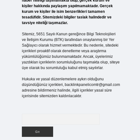
haber niteliği taşımamakta olup, gerçek kurum ve
kişiler hakkında paylaşım yapılmamaktadır. Gerçek
kurum ve kişiler ile isim benzerlikleri tamamen
tesadüfidir. Sitemizdeki bilgiler taslak halindedir ve
tavsiye niteliği taşımazlar.
Sitemiz, 5651 Sayılı Kanun gereğince Bilgi Teknolojileri
ve İletişim Kurumu (BTK) tarafından onaylanmış bir Yer
Sağlayıcı olarak hizmet vermektedir. Bu nedenle, sitedeki
içerikleri proaktif olarak denetleme veya araştırma
yükümlülüğümüz bulunmamaktadır. Ancak, üyelerimiz
yazdıkları içeriklerin sorumluluğunu taşımakta olup, siteye
üye olarak bu sorumluluğu kabul etmiş sayılırlar.
Hukuka ve yasal düzenlemelere aykırı olduğunu
düşündüğünüz içerikleri,
backlinkpanelicomtr@gmail.com
adresine bildirmeniz halinde, ilgili içerikler yasal süre
içerisinde sitemizden kaldırılacaktır.
Arama