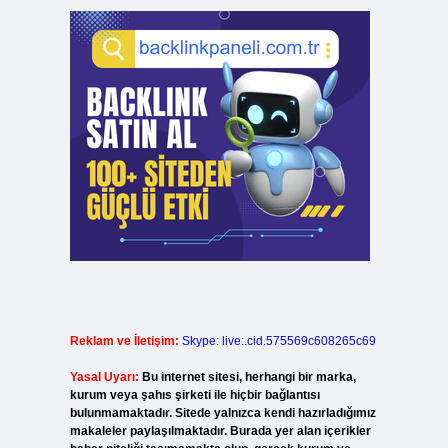
Reklam ve İletişim:
Skype: live:.cid.575569c608265c69
Yasal Uyarı:
Bu internet sitesi, herhangi bir marka,
kurum veya şahıs şirketi ile hiçbir bağlantısı
bulunmamaktadır. Sitede yalnızca kendi hazırladığımız
makaleler paylaşılmaktadır. Burada yer alan içerikler