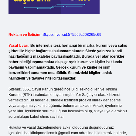
Reklam ve İletişim:
Skype: live:.cid.575569c608265c69
Yasal Uyarı:
Bu internet sitesi, herhangi bir marka, kurum veya şahıs
şirketi ile hiçbir bağlantısı bulunmamaktadır. Sitede yalnızca kendi
hazırladığımız makaleler paylaşılmaktadır. Burada yer alan içerikler
haber niteliği taşımamakta olup, gerçek kurum ve kişiler hakkında
paylaşım yapılmamaktadır. Gerçek kurum ve kişiler ile isim
benzerlikleri tamamen tesadüfidir. Sitemizdeki bilgiler taslak
halindedir ve tavsiye niteliği taşımazlar.
Sitemiz, 5651 Sayılı Kanun gereğince Bilgi Teknolojileri ve İletişim
Kurumu (BTK) tarafından onaylanmış bir Yer Sağlayıcı olarak hizmet
vermektedir. Bu nedenle, sitedeki içerikleri proaktif olarak denetleme
veya araştırma yükümlülüğümüz bulunmamaktadır. Ancak, üyelerimiz
yazdıkları içeriklerin sorumluluğunu taşımakta olup, siteye üye olarak bu
sorumluluğu kabul etmiş sayılırlar.
Hukuka ve yasal düzenlemelere aykırı olduğunu düşündüğünüz
içerikleri,
backlinkpanelicomtr@gmail.com
adresine bildirmeniz halinde,