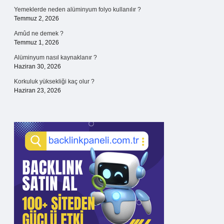
Yemeklerde neden alüminyum folyo kullanılır ?
Temmuz 2, 2026
Amûd ne demek ?
Temmuz 1, 2026
Alüminyum nasıl kaynaklanır ?
Haziran 30, 2026
Korkuluk yüksekliği kaç olur ?
Haziran 23, 2026