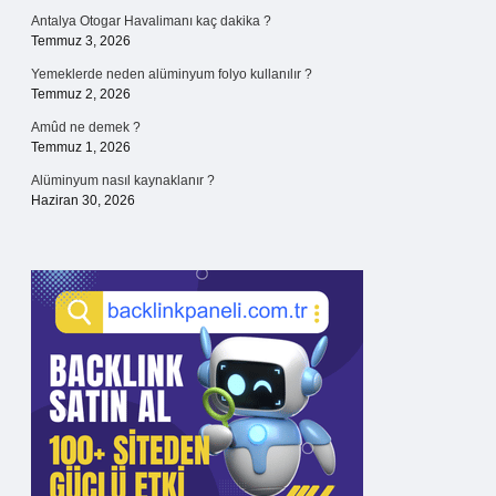
Antalya Otogar Havalimanı kaç dakika ?
Temmuz 3, 2026
Yemeklerde neden alüminyum folyo kullanılır ?
Temmuz 2, 2026
Amûd ne demek ?
Temmuz 1, 2026
Alüminyum nasıl kaynaklanır ?
Haziran 30, 2026