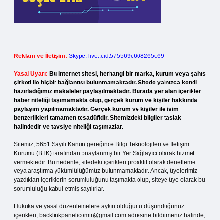
Reklam ve İletişim:
Skype: live:.cid.575569c608265c69
Yasal Uyarı:
Bu internet sitesi, herhangi bir marka, kurum veya şahıs
şirketi ile hiçbir bağlantısı bulunmamaktadır. Sitede yalnızca kendi
hazırladığımız makaleler paylaşılmaktadır. Burada yer alan içerikler
haber niteliği taşımamakta olup, gerçek kurum ve kişiler hakkında
paylaşım yapılmamaktadır. Gerçek kurum ve kişiler ile isim
benzerlikleri tamamen tesadüfidir. Sitemizdeki bilgiler taslak
halindedir ve tavsiye niteliği taşımazlar.
Sitemiz, 5651 Sayılı Kanun gereğince Bilgi Teknolojileri ve İletişim
Kurumu (BTK) tarafından onaylanmış bir Yer Sağlayıcı olarak hizmet
vermektedir. Bu nedenle, sitedeki içerikleri proaktif olarak denetleme
veya araştırma yükümlülüğümüz bulunmamaktadır. Ancak, üyelerimiz
yazdıkları içeriklerin sorumluluğunu taşımakta olup, siteye üye olarak bu
sorumluluğu kabul etmiş sayılırlar.
Hukuka ve yasal düzenlemelere aykırı olduğunu düşündüğünüz
içerikleri,
backlinkpanelicomtr@gmail.com
adresine bildirmeniz halinde,