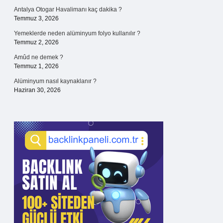
Antalya Otogar Havalimanı kaç dakika ?
Temmuz 3, 2026
Yemeklerde neden alüminyum folyo kullanılır ?
Temmuz 2, 2026
Amûd ne demek ?
Temmuz 1, 2026
Alüminyum nasıl kaynaklanır ?
Haziran 30, 2026