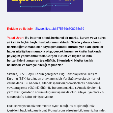
Reklam ve İletişim:
Skype: live:.cid.575569c608265c69
Yasal Uyarı:
Bu internet sitesi, herhangi bir marka, kurum veya şahıs
şirketi ile hiçbir bağlantısı bulunmamaktadır. Sitede yalnızca kendi
hazırladığımız makaleler paylaşılmaktadır. Burada yer alan içerikler
haber niteliği taşımamakta olup, gerçek kurum ve kişiler hakkında
paylaşım yapılmamaktadır. Gerçek kurum ve kişiler ile isim
benzerlikleri tamamen tesadüfidir. Sitemizdeki bilgiler taslak
halindedir ve tavsiye niteliği taşımazlar.
Sitemiz, 5651 Sayılı Kanun gereğince Bilgi Teknolojileri ve İletişim
Kurumu (BTK) tarafından onaylanmış bir Yer Sağlayıcı olarak hizmet
vermektedir. Bu nedenle, sitedeki içerikleri proaktif olarak denetleme
veya araştırma yükümlülüğümüz bulunmamaktadır. Ancak, üyelerimiz
yazdıkları içeriklerin sorumluluğunu taşımakta olup, siteye üye olarak bu
sorumluluğu kabul etmiş sayılırlar.
Hukuka ve yasal düzenlemelere aykırı olduğunu düşündüğünüz
içerikleri,
backlinkpanelicomtr@gmail.com
adresine bildirmeniz halinde,