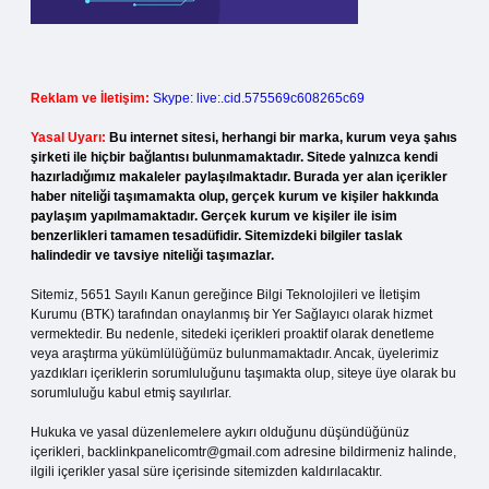
Reklam ve İletişim:
Skype: live:.cid.575569c608265c69
Yasal Uyarı:
Bu internet sitesi, herhangi bir marka, kurum veya şahıs
şirketi ile hiçbir bağlantısı bulunmamaktadır. Sitede yalnızca kendi
hazırladığımız makaleler paylaşılmaktadır. Burada yer alan içerikler
haber niteliği taşımamakta olup, gerçek kurum ve kişiler hakkında
paylaşım yapılmamaktadır. Gerçek kurum ve kişiler ile isim
benzerlikleri tamamen tesadüfidir. Sitemizdeki bilgiler taslak
halindedir ve tavsiye niteliği taşımazlar.
Sitemiz, 5651 Sayılı Kanun gereğince Bilgi Teknolojileri ve İletişim
Kurumu (BTK) tarafından onaylanmış bir Yer Sağlayıcı olarak hizmet
vermektedir. Bu nedenle, sitedeki içerikleri proaktif olarak denetleme
veya araştırma yükümlülüğümüz bulunmamaktadır. Ancak, üyelerimiz
yazdıkları içeriklerin sorumluluğunu taşımakta olup, siteye üye olarak bu
sorumluluğu kabul etmiş sayılırlar.
Hukuka ve yasal düzenlemelere aykırı olduğunu düşündüğünüz
içerikleri,
backlinkpanelicomtr@gmail.com
adresine bildirmeniz halinde,
ilgili içerikler yasal süre içerisinde sitemizden kaldırılacaktır.