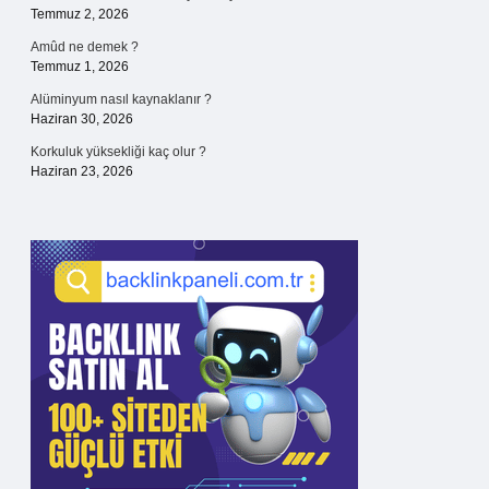
Temmuz 2, 2026
Amûd ne demek ?
Temmuz 1, 2026
Alüminyum nasıl kaynaklanır ?
Haziran 30, 2026
Korkuluk yüksekliği kaç olur ?
Haziran 23, 2026