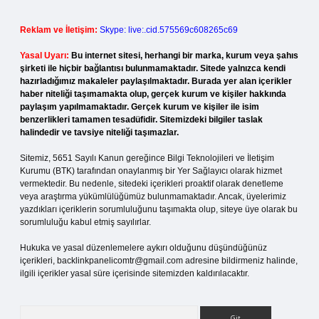
Reklam ve İletişim:
Skype: live:.cid.575569c608265c69
Yasal Uyarı:
Bu internet sitesi, herhangi bir marka, kurum veya şahıs
şirketi ile hiçbir bağlantısı bulunmamaktadır. Sitede yalnızca kendi
hazırladığımız makaleler paylaşılmaktadır. Burada yer alan içerikler
haber niteliği taşımamakta olup, gerçek kurum ve kişiler hakkında
paylaşım yapılmamaktadır. Gerçek kurum ve kişiler ile isim
benzerlikleri tamamen tesadüfidir. Sitemizdeki bilgiler taslak
halindedir ve tavsiye niteliği taşımazlar.
Sitemiz, 5651 Sayılı Kanun gereğince Bilgi Teknolojileri ve İletişim
Kurumu (BTK) tarafından onaylanmış bir Yer Sağlayıcı olarak hizmet
vermektedir. Bu nedenle, sitedeki içerikleri proaktif olarak denetleme
veya araştırma yükümlülüğümüz bulunmamaktadır. Ancak, üyelerimiz
yazdıkları içeriklerin sorumluluğunu taşımakta olup, siteye üye olarak bu
sorumluluğu kabul etmiş sayılırlar.
Hukuka ve yasal düzenlemelere aykırı olduğunu düşündüğünüz
içerikleri,
backlinkpanelicomtr@gmail.com
adresine bildirmeniz halinde,
ilgili içerikler yasal süre içerisinde sitemizden kaldırılacaktır.
Arama