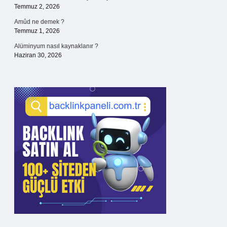
Temmuz 2, 2026
Amûd ne demek ?
Temmuz 1, 2026
Alüminyum nasıl kaynaklanır ?
Haziran 30, 2026