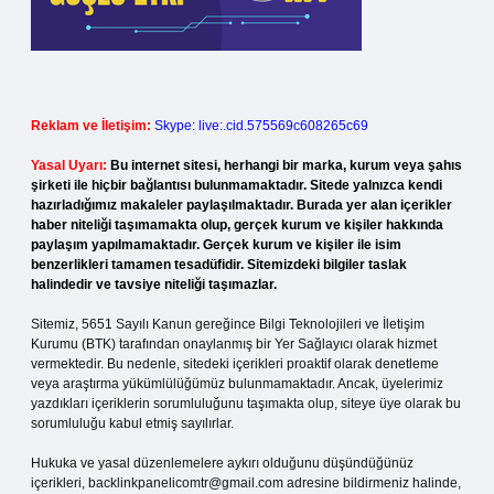
Reklam ve İletişim:
Skype: live:.cid.575569c608265c69
Yasal Uyarı:
Bu internet sitesi, herhangi bir marka, kurum veya şahıs
şirketi ile hiçbir bağlantısı bulunmamaktadır. Sitede yalnızca kendi
hazırladığımız makaleler paylaşılmaktadır. Burada yer alan içerikler
haber niteliği taşımamakta olup, gerçek kurum ve kişiler hakkında
paylaşım yapılmamaktadır. Gerçek kurum ve kişiler ile isim
benzerlikleri tamamen tesadüfidir. Sitemizdeki bilgiler taslak
halindedir ve tavsiye niteliği taşımazlar.
Sitemiz, 5651 Sayılı Kanun gereğince Bilgi Teknolojileri ve İletişim
Kurumu (BTK) tarafından onaylanmış bir Yer Sağlayıcı olarak hizmet
vermektedir. Bu nedenle, sitedeki içerikleri proaktif olarak denetleme
veya araştırma yükümlülüğümüz bulunmamaktadır. Ancak, üyelerimiz
yazdıkları içeriklerin sorumluluğunu taşımakta olup, siteye üye olarak bu
sorumluluğu kabul etmiş sayılırlar.
Hukuka ve yasal düzenlemelere aykırı olduğunu düşündüğünüz
içerikleri,
backlinkpanelicomtr@gmail.com
adresine bildirmeniz halinde,