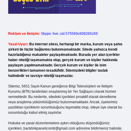
Reklam ve İletişim:
Skype: live:.cid.575569c608265c69
Yasal Uyarı:
Bu internet sitesi, herhangi bir marka, kurum veya şahıs
şirketi ile hiçbir bağlantısı bulunmamaktadır. Sitede yalnızca kendi
hazırladığımız makaleler paylaşılmaktadır. Burada yer alan içerikler
haber niteliği taşımamakta olup, gerçek kurum ve kişiler hakkında
paylaşım yapılmamaktadır. Gerçek kurum ve kişiler ile isim
benzerlikleri tamamen tesadüfidir. Sitemizdeki bilgiler taslak
halindedir ve tavsiye niteliği taşımazlar.
Sitemiz, 5651 Sayılı Kanun gereğince Bilgi Teknolojileri ve İletişim
Kurumu (BTK) tarafından onaylanmış bir Yer Sağlayıcı olarak hizmet
vermektedir. Bu nedenle, sitedeki içerikleri proaktif olarak denetleme
veya araştırma yükümlülüğümüz bulunmamaktadır. Ancak, üyelerimiz
yazdıkları içeriklerin sorumluluğunu taşımakta olup, siteye üye olarak bu
sorumluluğu kabul etmiş sayılırlar.
Hukuka ve yasal düzenlemelere aykırı olduğunu düşündüğünüz
içerikleri,
backlinkpanelicomtr@gmail.com
adresine bildirmeniz halinde,