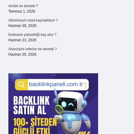
Amûd ne demek ?
Temmuz 1, 2026
Alüminyum nasıl kaynaklanır ?
Haziran 30, 2026
Korkuluk yüksekliği kaç olur ?
Haziran 23, 2026
Alveolaris inferior ne demek ?
Haziran 20, 2026