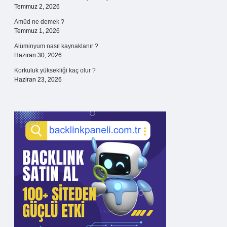
Temmuz 2, 2026
Amûd ne demek ?
Temmuz 1, 2026
Alüminyum nasıl kaynaklanır ?
Haziran 30, 2026
Korkuluk yüksekliği kaç olur ?
Haziran 23, 2026