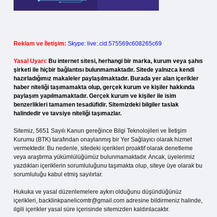
Reklam ve İletişim:
Skype: live:.cid.575569c608265c69
Yasal Uyarı:
Bu internet sitesi, herhangi bir marka, kurum veya şahıs
şirketi ile hiçbir bağlantısı bulunmamaktadır. Sitede yalnızca kendi
hazırladığımız makaleler paylaşılmaktadır. Burada yer alan içerikler
haber niteliği taşımamakta olup, gerçek kurum ve kişiler hakkında
paylaşım yapılmamaktadır. Gerçek kurum ve kişiler ile isim
benzerlikleri tamamen tesadüfidir. Sitemizdeki bilgiler taslak
halindedir ve tavsiye niteliği taşımazlar.
Sitemiz, 5651 Sayılı Kanun gereğince Bilgi Teknolojileri ve İletişim
Kurumu (BTK) tarafından onaylanmış bir Yer Sağlayıcı olarak hizmet
vermektedir. Bu nedenle, sitedeki içerikleri proaktif olarak denetleme
veya araştırma yükümlülüğümüz bulunmamaktadır. Ancak, üyelerimiz
yazdıkları içeriklerin sorumluluğunu taşımakta olup, siteye üye olarak bu
sorumluluğu kabul etmiş sayılırlar.
Hukuka ve yasal düzenlemelere aykırı olduğunu düşündüğünüz
içerikleri,
backlinkpanelicomtr@gmail.com
adresine bildirmeniz halinde,
ilgili içerikler yasal süre içerisinde sitemizden kaldırılacaktır.