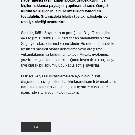
haber niteliği taşımamakta olup, gerçek kurum ve
kişiler hakkında paylaşım yapılmamaktadır. Gerçek
kurum ve kişiler ile isim benzerlikleri tamamen
tesadüfidir. Sitemizdeki bilgiler taslak halindedir ve
tavsiye niteliği taşımazlar.
Sitemiz, 5651 Sayılı Kanun gereğince Bilgi Teknolojileri
ve İletişim Kurumu (BTK) tarafından onaylanmış bir Yer
Sağlayıcı olarak hizmet vermektedir. Bu nedenle, sitedeki
içerikleri proaktif olarak denetleme veya araştırma
yükümlülüğümüz bulunmamaktadır. Ancak, üyelerimiz
yazdıkları içeriklerin sorumluluğunu taşımakta olup, siteye
üye olarak bu sorumluluğu kabul etmiş sayılırlar.
Hukuka ve yasal düzenlemelere aykırı olduğunu
düşündüğünüz içerikleri,
backlinkpanelicomtr@gmail.com
adresine bildirmeniz halinde, ilgili içerikler yasal süre
içerisinde sitemizden kaldırılacaktır.
Arama