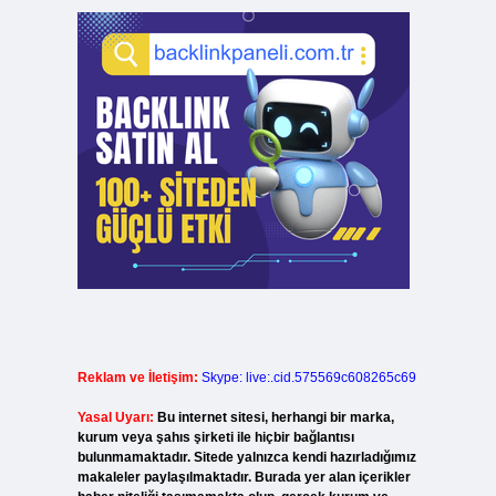
Reklam ve İletişim:
Skype: live:.cid.575569c608265c69
Yasal Uyarı:
Bu internet sitesi, herhangi bir marka,
kurum veya şahıs şirketi ile hiçbir bağlantısı
bulunmamaktadır. Sitede yalnızca kendi hazırladığımız
makaleler paylaşılmaktadır. Burada yer alan içerikler