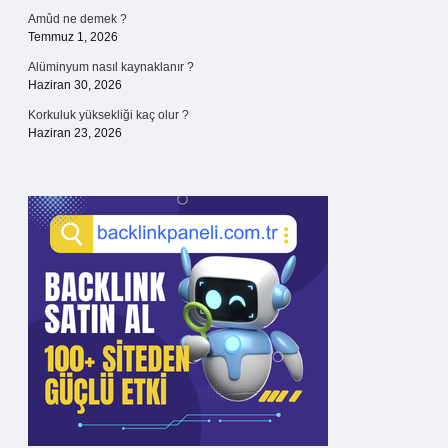
Amûd ne demek ?
Temmuz 1, 2026
Alüminyum nasıl kaynaklanır ?
Haziran 30, 2026
Korkuluk yüksekliği kaç olur ?
Haziran 23, 2026