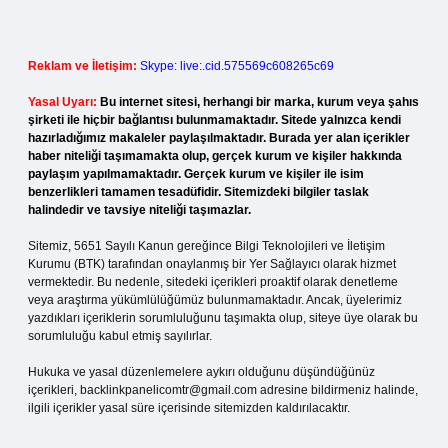
Reklam ve İletişim:
Skype: live:.cid.575569c608265c69
Yasal Uyarı:
Bu internet sitesi, herhangi bir marka, kurum veya şahıs
şirketi ile hiçbir bağlantısı bulunmamaktadır. Sitede yalnızca kendi
hazırladığımız makaleler paylaşılmaktadır. Burada yer alan içerikler
haber niteliği taşımamakta olup, gerçek kurum ve kişiler hakkında
paylaşım yapılmamaktadır. Gerçek kurum ve kişiler ile isim
benzerlikleri tamamen tesadüfidir. Sitemizdeki bilgiler taslak
halindedir ve tavsiye niteliği taşımazlar.
Sitemiz, 5651 Sayılı Kanun gereğince Bilgi Teknolojileri ve İletişim
Kurumu (BTK) tarafından onaylanmış bir Yer Sağlayıcı olarak hizmet
vermektedir. Bu nedenle, sitedeki içerikleri proaktif olarak denetleme
veya araştırma yükümlülüğümüz bulunmamaktadır. Ancak, üyelerimiz
yazdıkları içeriklerin sorumluluğunu taşımakta olup, siteye üye olarak bu
sorumluluğu kabul etmiş sayılırlar.
Hukuka ve yasal düzenlemelere aykırı olduğunu düşündüğünüz
içerikleri,
backlinkpanelicomtr@gmail.com
adresine bildirmeniz halinde,
ilgili içerikler yasal süre içerisinde sitemizden kaldırılacaktır.