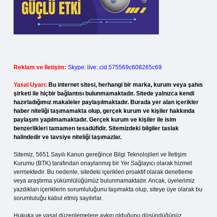
Reklam ve İletişim:
Skype: live:.cid.575569c608265c69
Yasal Uyarı:
Bu internet sitesi, herhangi bir marka, kurum veya şahıs
şirketi ile hiçbir bağlantısı bulunmamaktadır. Sitede yalnızca kendi
hazırladığımız makaleler paylaşılmaktadır. Burada yer alan içerikler
haber niteliği taşımamakta olup, gerçek kurum ve kişiler hakkında
paylaşım yapılmamaktadır. Gerçek kurum ve kişiler ile isim
benzerlikleri tamamen tesadüfidir. Sitemizdeki bilgiler taslak
halindedir ve tavsiye niteliği taşımazlar.
Sitemiz, 5651 Sayılı Kanun gereğince Bilgi Teknolojileri ve İletişim
Kurumu (BTK) tarafından onaylanmış bir Yer Sağlayıcı olarak hizmet
vermektedir. Bu nedenle, sitedeki içerikleri proaktif olarak denetleme
veya araştırma yükümlülüğümüz bulunmamaktadır. Ancak, üyelerimiz
yazdıkları içeriklerin sorumluluğunu taşımakta olup, siteye üye olarak bu
sorumluluğu kabul etmiş sayılırlar.
Hukuka ve yasal düzenlemelere aykırı olduğunu düşündüğünüz