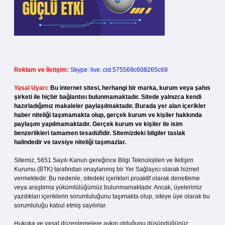
Reklam ve İletişim:
Skype: live:.cid.575569c608265c69
Yasal Uyarı:
Bu internet sitesi, herhangi bir marka, kurum veya şahıs
şirketi ile hiçbir bağlantısı bulunmamaktadır. Sitede yalnızca kendi
hazırladığımız makaleler paylaşılmaktadır. Burada yer alan içerikler
haber niteliği taşımamakta olup, gerçek kurum ve kişiler hakkında
paylaşım yapılmamaktadır. Gerçek kurum ve kişiler ile isim
benzerlikleri tamamen tesadüfidir. Sitemizdeki bilgiler taslak
halindedir ve tavsiye niteliği taşımazlar.
Sitemiz, 5651 Sayılı Kanun gereğince Bilgi Teknolojileri ve İletişim
Kurumu (BTK) tarafından onaylanmış bir Yer Sağlayıcı olarak hizmet
vermektedir. Bu nedenle, sitedeki içerikleri proaktif olarak denetleme
veya araştırma yükümlülüğümüz bulunmamaktadır. Ancak, üyelerimiz
yazdıkları içeriklerin sorumluluğunu taşımakta olup, siteye üye olarak bu
sorumluluğu kabul etmiş sayılırlar.
Hukuka ve yasal düzenlemelere aykırı olduğunu düşündüğünüz