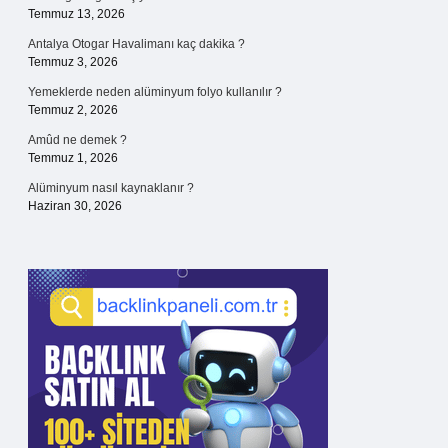
Temmuz 13, 2026
Antalya Otogar Havalimanı kaç dakika ?
Temmuz 3, 2026
Yemeklerde neden alüminyum folyo kullanılır ?
Temmuz 2, 2026
Amûd ne demek ?
Temmuz 1, 2026
Alüminyum nasıl kaynaklanır ?
Haziran 30, 2026