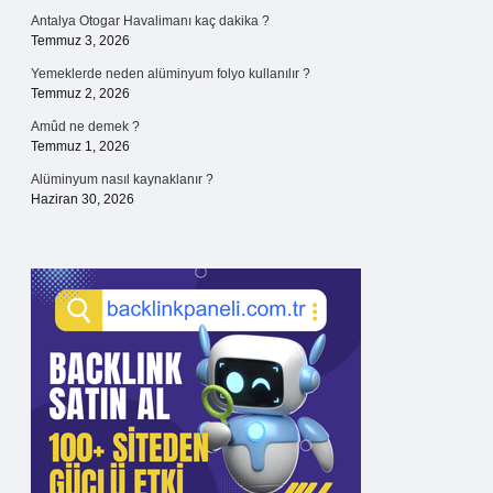
Antalya Otogar Havalimanı kaç dakika ?
Temmuz 3, 2026
Yemeklerde neden alüminyum folyo kullanılır ?
Temmuz 2, 2026
Amûd ne demek ?
Temmuz 1, 2026
Alüminyum nasıl kaynaklanır ?
Haziran 30, 2026