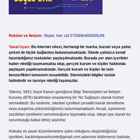
Reklam ve İletişim:
Skype: live:.cid.575569c608265c69
Yasal Uyarı:
Bu internet sitesi, herhangi bir marka, kurum veya şahıs
şirketi ile hiçbir bağlantısı bulunmamaktadır. Sitede yalnızca kendi
hazırladığımız makaleler paylaşılmaktadır. Burada yer alan içerikler
haber niteliği taşımamakta olup, gerçek kurum ve kişiler hakkında
paylaşım yapılmamaktadır. Gerçek kurum ve kişiler ile isim
benzerlikleri tamamen tesadüfidir. Sitemizdeki bilgiler taslak
halindedir ve tavsiye niteliği taşımazlar.
Sitemiz, 5651 Sayılı Kanun gereğince Bilgi Teknolojileri ve İletişim
Kurumu (BTK) tarafından onaylanmış bir Yer Sağlayıcı olarak hizmet
vermektedir. Bu nedenle, sitedeki içerikleri proaktif olarak denetleme
veya araştırma yükümlülüğümüz bulunmamaktadır. Ancak, üyelerimiz
yazdıkları içeriklerin sorumluluğunu taşımakta olup, siteye üye olarak bu
sorumluluğu kabul etmiş sayılırlar.
Hukuka ve yasal düzenlemelere aykırı olduğunu düşündüğünüz
içerikleri,
backlinkpanelicomtr@gmail.com
adresine bildirmeniz halinde,