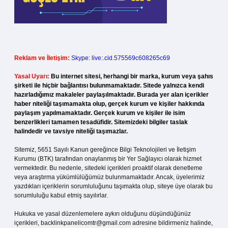
Reklam ve İletişim:
Skype: live:.cid.575569c608265c69
Yasal Uyarı:
Bu internet sitesi, herhangi bir marka, kurum veya şahıs
şirketi ile hiçbir bağlantısı bulunmamaktadır. Sitede yalnızca kendi
hazırladığımız makaleler paylaşılmaktadır. Burada yer alan içerikler
haber niteliği taşımamakta olup, gerçek kurum ve kişiler hakkında
paylaşım yapılmamaktadır. Gerçek kurum ve kişiler ile isim
benzerlikleri tamamen tesadüfidir. Sitemizdeki bilgiler taslak
halindedir ve tavsiye niteliği taşımazlar.
Sitemiz, 5651 Sayılı Kanun gereğince Bilgi Teknolojileri ve İletişim
Kurumu (BTK) tarafından onaylanmış bir Yer Sağlayıcı olarak hizmet
vermektedir. Bu nedenle, sitedeki içerikleri proaktif olarak denetleme
veya araştırma yükümlülüğümüz bulunmamaktadır. Ancak, üyelerimiz
yazdıkları içeriklerin sorumluluğunu taşımakta olup, siteye üye olarak bu
sorumluluğu kabul etmiş sayılırlar.
Hukuka ve yasal düzenlemelere aykırı olduğunu düşündüğünüz
içerikleri,
backlinkpanelicomtr@gmail.com
adresine bildirmeniz halinde,