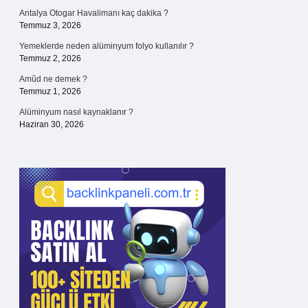
Antalya Otogar Havalimanı kaç dakika ?
Temmuz 3, 2026
Yemeklerde neden alüminyum folyo kullanılır ?
Temmuz 2, 2026
Amûd ne demek ?
Temmuz 1, 2026
Alüminyum nasıl kaynaklanır ?
Haziran 30, 2026