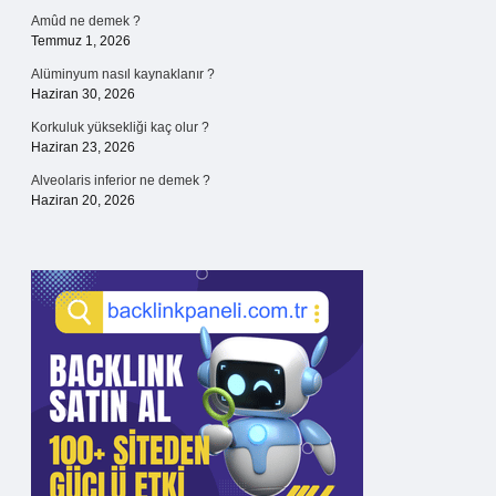
Amûd ne demek ?
Temmuz 1, 2026
Alüminyum nasıl kaynaklanır ?
Haziran 30, 2026
Korkuluk yüksekliği kaç olur ?
Haziran 23, 2026
Alveolaris inferior ne demek ?
Haziran 20, 2026