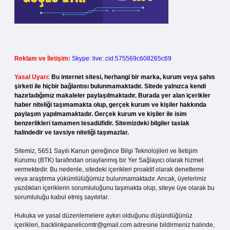
Reklam ve İletişim:
Skype: live:.cid.575569c608265c69
Yasal Uyarı:
Bu internet sitesi, herhangi bir marka, kurum veya şahıs
şirketi ile hiçbir bağlantısı bulunmamaktadır. Sitede yalnızca kendi
hazırladığımız makaleler paylaşılmaktadır. Burada yer alan içerikler
haber niteliği taşımamakta olup, gerçek kurum ve kişiler hakkında
paylaşım yapılmamaktadır. Gerçek kurum ve kişiler ile isim
benzerlikleri tamamen tesadüfidir. Sitemizdeki bilgiler taslak
halindedir ve tavsiye niteliği taşımazlar.
Sitemiz, 5651 Sayılı Kanun gereğince Bilgi Teknolojileri ve İletişim
Kurumu (BTK) tarafından onaylanmış bir Yer Sağlayıcı olarak hizmet
vermektedir. Bu nedenle, sitedeki içerikleri proaktif olarak denetleme
veya araştırma yükümlülüğümüz bulunmamaktadır. Ancak, üyelerimiz
yazdıkları içeriklerin sorumluluğunu taşımakta olup, siteye üye olarak bu
sorumluluğu kabul etmiş sayılırlar.
Hukuka ve yasal düzenlemelere aykırı olduğunu düşündüğünüz
içerikleri,
backlinkpanelicomtr@gmail.com
adresine bildirmeniz halinde,