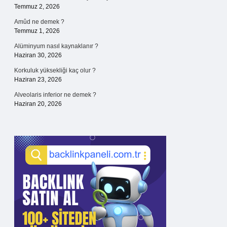
Temmuz 2, 2026
Amûd ne demek ?
Temmuz 1, 2026
Alüminyum nasıl kaynaklanır ?
Haziran 30, 2026
Korkuluk yüksekliği kaç olur ?
Haziran 23, 2026
Alveolaris inferior ne demek ?
Haziran 20, 2026