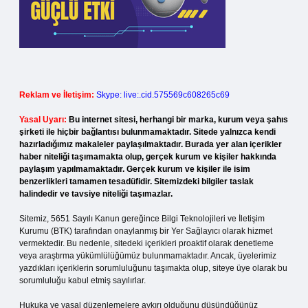
Reklam ve İletişim:
Skype: live:.cid.575569c608265c69
Yasal Uyarı:
Bu internet sitesi, herhangi bir marka, kurum veya şahıs
şirketi ile hiçbir bağlantısı bulunmamaktadır. Sitede yalnızca kendi
hazırladığımız makaleler paylaşılmaktadır. Burada yer alan içerikler
haber niteliği taşımamakta olup, gerçek kurum ve kişiler hakkında
paylaşım yapılmamaktadır. Gerçek kurum ve kişiler ile isim
benzerlikleri tamamen tesadüfidir. Sitemizdeki bilgiler taslak
halindedir ve tavsiye niteliği taşımazlar.
Sitemiz, 5651 Sayılı Kanun gereğince Bilgi Teknolojileri ve İletişim
Kurumu (BTK) tarafından onaylanmış bir Yer Sağlayıcı olarak hizmet
vermektedir. Bu nedenle, sitedeki içerikleri proaktif olarak denetleme
veya araştırma yükümlülüğümüz bulunmamaktadır. Ancak, üyelerimiz
yazdıkları içeriklerin sorumluluğunu taşımakta olup, siteye üye olarak bu
sorumluluğu kabul etmiş sayılırlar.
Hukuka ve yasal düzenlemelere aykırı olduğunu düşündüğünüz