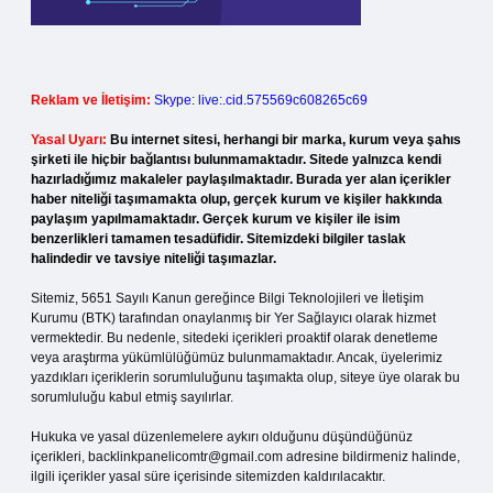
Reklam ve İletişim:
Skype: live:.cid.575569c608265c69
Yasal Uyarı:
Bu internet sitesi, herhangi bir marka, kurum veya şahıs
şirketi ile hiçbir bağlantısı bulunmamaktadır. Sitede yalnızca kendi
hazırladığımız makaleler paylaşılmaktadır. Burada yer alan içerikler
haber niteliği taşımamakta olup, gerçek kurum ve kişiler hakkında
paylaşım yapılmamaktadır. Gerçek kurum ve kişiler ile isim
benzerlikleri tamamen tesadüfidir. Sitemizdeki bilgiler taslak
halindedir ve tavsiye niteliği taşımazlar.
Sitemiz, 5651 Sayılı Kanun gereğince Bilgi Teknolojileri ve İletişim
Kurumu (BTK) tarafından onaylanmış bir Yer Sağlayıcı olarak hizmet
vermektedir. Bu nedenle, sitedeki içerikleri proaktif olarak denetleme
veya araştırma yükümlülüğümüz bulunmamaktadır. Ancak, üyelerimiz
yazdıkları içeriklerin sorumluluğunu taşımakta olup, siteye üye olarak bu
sorumluluğu kabul etmiş sayılırlar.
Hukuka ve yasal düzenlemelere aykırı olduğunu düşündüğünüz
içerikleri,
backlinkpanelicomtr@gmail.com
adresine bildirmeniz halinde,
ilgili içerikler yasal süre içerisinde sitemizden kaldırılacaktır.