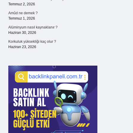
Temmuz 2, 2026
Amûd ne demek ?
Temmuz 1, 2026
Alüminyum nasıl kaynaklanır ?
Haziran 30, 2026
Korkuluk yüksekliği kaç olur ?
Haziran 23, 2026