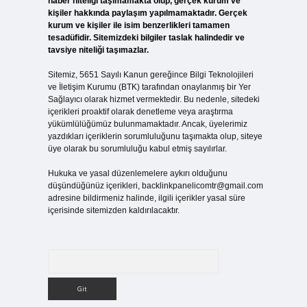
haber niteliği taşımamakta olup, gerçek kurum ve
kişiler hakkında paylaşım yapılmamaktadır. Gerçek
kurum ve kişiler ile isim benzerlikleri tamamen
tesadüfidir. Sitemizdeki bilgiler taslak halindedir ve
tavsiye niteliği taşımazlar.
Sitemiz, 5651 Sayılı Kanun gereğince Bilgi Teknolojileri
ve İletişim Kurumu (BTK) tarafından onaylanmış bir Yer
Sağlayıcı olarak hizmet vermektedir. Bu nedenle, sitedeki
içerikleri proaktif olarak denetleme veya araştırma
yükümlülüğümüz bulunmamaktadır. Ancak, üyelerimiz
yazdıkları içeriklerin sorumluluğunu taşımakta olup, siteye
üye olarak bu sorumluluğu kabul etmiş sayılırlar.
Hukuka ve yasal düzenlemelere aykırı olduğunu
düşündüğünüz içerikleri,
backlinkpanelicomtr@gmail.com
adresine bildirmeniz halinde, ilgili içerikler yasal süre
içerisinde sitemizden kaldırılacaktır.
Arama