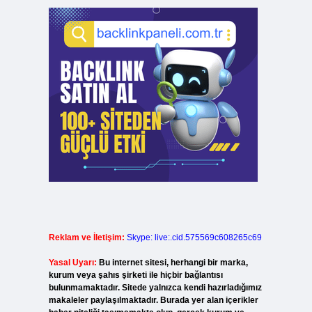
Reklam ve İletişim:
Skype: live:.cid.575569c608265c69
Yasal Uyarı:
Bu internet sitesi, herhangi bir marka,
kurum veya şahıs şirketi ile hiçbir bağlantısı
bulunmamaktadır. Sitede yalnızca kendi hazırladığımız
makaleler paylaşılmaktadır. Burada yer alan içerikler