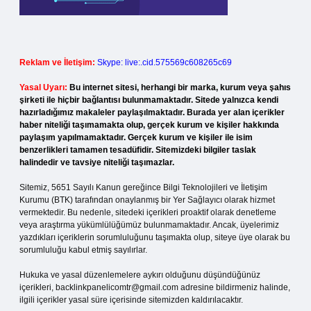
Reklam ve İletişim:
Skype: live:.cid.575569c608265c69
Yasal Uyarı:
Bu internet sitesi, herhangi bir marka, kurum veya şahıs
şirketi ile hiçbir bağlantısı bulunmamaktadır. Sitede yalnızca kendi
hazırladığımız makaleler paylaşılmaktadır. Burada yer alan içerikler
haber niteliği taşımamakta olup, gerçek kurum ve kişiler hakkında
paylaşım yapılmamaktadır. Gerçek kurum ve kişiler ile isim
benzerlikleri tamamen tesadüfidir. Sitemizdeki bilgiler taslak
halindedir ve tavsiye niteliği taşımazlar.
Sitemiz, 5651 Sayılı Kanun gereğince Bilgi Teknolojileri ve İletişim
Kurumu (BTK) tarafından onaylanmış bir Yer Sağlayıcı olarak hizmet
vermektedir. Bu nedenle, sitedeki içerikleri proaktif olarak denetleme
veya araştırma yükümlülüğümüz bulunmamaktadır. Ancak, üyelerimiz
yazdıkları içeriklerin sorumluluğunu taşımakta olup, siteye üye olarak bu
sorumluluğu kabul etmiş sayılırlar.
Hukuka ve yasal düzenlemelere aykırı olduğunu düşündüğünüz
içerikleri,
backlinkpanelicomtr@gmail.com
adresine bildirmeniz halinde,
ilgili içerikler yasal süre içerisinde sitemizden kaldırılacaktır.