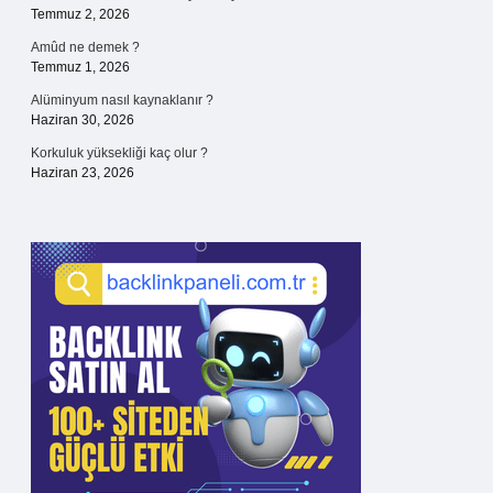
Temmuz 2, 2026
Amûd ne demek ?
Temmuz 1, 2026
Alüminyum nasıl kaynaklanır ?
Haziran 30, 2026
Korkuluk yüksekliği kaç olur ?
Haziran 23, 2026