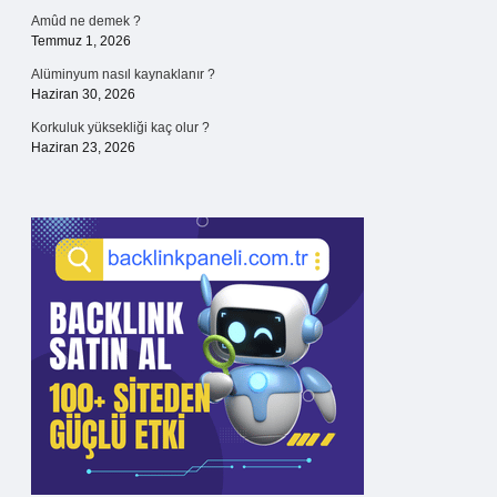
Amûd ne demek ?
Temmuz 1, 2026
Alüminyum nasıl kaynaklanır ?
Haziran 30, 2026
Korkuluk yüksekliği kaç olur ?
Haziran 23, 2026