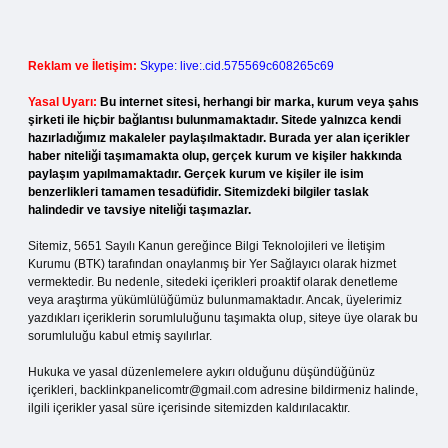
Reklam ve İletişim:
Skype: live:.cid.575569c608265c69
Yasal Uyarı:
Bu internet sitesi, herhangi bir marka, kurum veya şahıs
şirketi ile hiçbir bağlantısı bulunmamaktadır. Sitede yalnızca kendi
hazırladığımız makaleler paylaşılmaktadır. Burada yer alan içerikler
haber niteliği taşımamakta olup, gerçek kurum ve kişiler hakkında
paylaşım yapılmamaktadır. Gerçek kurum ve kişiler ile isim
benzerlikleri tamamen tesadüfidir. Sitemizdeki bilgiler taslak
halindedir ve tavsiye niteliği taşımazlar.
Sitemiz, 5651 Sayılı Kanun gereğince Bilgi Teknolojileri ve İletişim
Kurumu (BTK) tarafından onaylanmış bir Yer Sağlayıcı olarak hizmet
vermektedir. Bu nedenle, sitedeki içerikleri proaktif olarak denetleme
veya araştırma yükümlülüğümüz bulunmamaktadır. Ancak, üyelerimiz
yazdıkları içeriklerin sorumluluğunu taşımakta olup, siteye üye olarak bu
sorumluluğu kabul etmiş sayılırlar.
Hukuka ve yasal düzenlemelere aykırı olduğunu düşündüğünüz
içerikleri,
backlinkpanelicomtr@gmail.com
adresine bildirmeniz halinde,
ilgili içerikler yasal süre içerisinde sitemizden kaldırılacaktır.