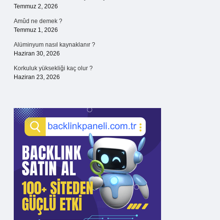
Temmuz 2, 2026
Amûd ne demek ?
Temmuz 1, 2026
Alüminyum nasıl kaynaklanır ?
Haziran 30, 2026
Korkuluk yüksekliği kaç olur ?
Haziran 23, 2026