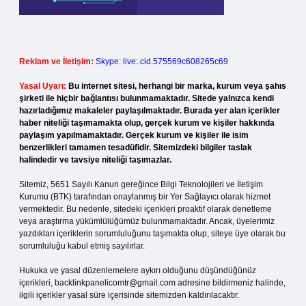
Reklam ve İletişim:
Skype: live:.cid.575569c608265c69
Yasal Uyarı:
Bu internet sitesi, herhangi bir marka, kurum veya şahıs
şirketi ile hiçbir bağlantısı bulunmamaktadır. Sitede yalnızca kendi
hazırladığımız makaleler paylaşılmaktadır. Burada yer alan içerikler
haber niteliği taşımamakta olup, gerçek kurum ve kişiler hakkında
paylaşım yapılmamaktadır. Gerçek kurum ve kişiler ile isim
benzerlikleri tamamen tesadüfidir. Sitemizdeki bilgiler taslak
halindedir ve tavsiye niteliği taşımazlar.
Sitemiz, 5651 Sayılı Kanun gereğince Bilgi Teknolojileri ve İletişim
Kurumu (BTK) tarafından onaylanmış bir Yer Sağlayıcı olarak hizmet
vermektedir. Bu nedenle, sitedeki içerikleri proaktif olarak denetleme
veya araştırma yükümlülüğümüz bulunmamaktadır. Ancak, üyelerimiz
yazdıkları içeriklerin sorumluluğunu taşımakta olup, siteye üye olarak bu
sorumluluğu kabul etmiş sayılırlar.
Hukuka ve yasal düzenlemelere aykırı olduğunu düşündüğünüz
içerikleri,
backlinkpanelicomtr@gmail.com
adresine bildirmeniz halinde,
ilgili içerikler yasal süre içerisinde sitemizden kaldırılacaktır.