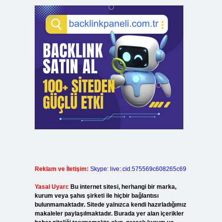
Reklam ve İletişim:
Skype: live:.cid.575569c608265c69
Yasal Uyarı:
Bu internet sitesi, herhangi bir marka,
kurum veya şahıs şirketi ile hiçbir bağlantısı
bulunmamaktadır. Sitede yalnızca kendi hazırladığımız
makaleler paylaşılmaktadır. Burada yer alan içerikler