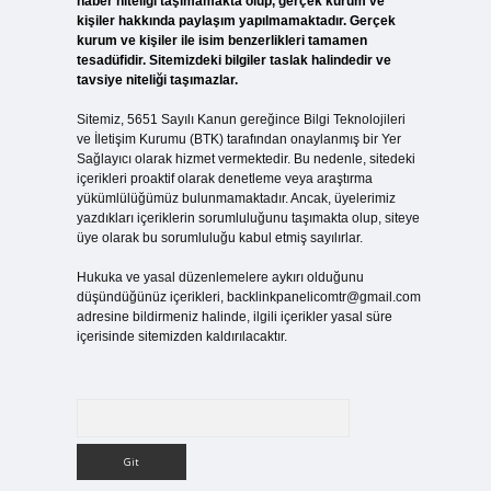
haber niteliği taşımamakta olup, gerçek kurum ve
kişiler hakkında paylaşım yapılmamaktadır. Gerçek
kurum ve kişiler ile isim benzerlikleri tamamen
tesadüfidir. Sitemizdeki bilgiler taslak halindedir ve
tavsiye niteliği taşımazlar.
Sitemiz, 5651 Sayılı Kanun gereğince Bilgi Teknolojileri
ve İletişim Kurumu (BTK) tarafından onaylanmış bir Yer
Sağlayıcı olarak hizmet vermektedir. Bu nedenle, sitedeki
içerikleri proaktif olarak denetleme veya araştırma
yükümlülüğümüz bulunmamaktadır. Ancak, üyelerimiz
yazdıkları içeriklerin sorumluluğunu taşımakta olup, siteye
üye olarak bu sorumluluğu kabul etmiş sayılırlar.
Hukuka ve yasal düzenlemelere aykırı olduğunu
düşündüğünüz içerikleri,
backlinkpanelicomtr@gmail.com
adresine bildirmeniz halinde, ilgili içerikler yasal süre
içerisinde sitemizden kaldırılacaktır.
Arama