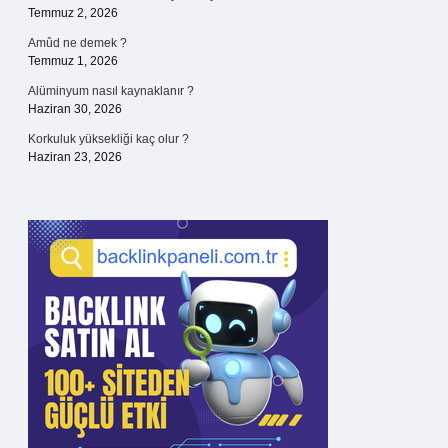
Temmuz 2, 2026
Amûd ne demek ?
Temmuz 1, 2026
Alüminyum nasıl kaynaklanır ?
Haziran 30, 2026
Korkuluk yüksekliği kaç olur ?
Haziran 23, 2026