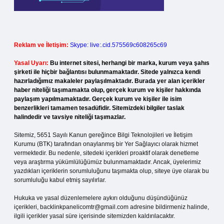
Reklam ve İletişim:
Skype: live:.cid.575569c608265c69
Yasal Uyarı:
Bu internet sitesi, herhangi bir marka, kurum veya şahıs
şirketi ile hiçbir bağlantısı bulunmamaktadır. Sitede yalnızca kendi
hazırladığımız makaleler paylaşılmaktadır. Burada yer alan içerikler
haber niteliği taşımamakta olup, gerçek kurum ve kişiler hakkında
paylaşım yapılmamaktadır. Gerçek kurum ve kişiler ile isim
benzerlikleri tamamen tesadüfidir. Sitemizdeki bilgiler taslak
halindedir ve tavsiye niteliği taşımazlar.
Sitemiz, 5651 Sayılı Kanun gereğince Bilgi Teknolojileri ve İletişim
Kurumu (BTK) tarafından onaylanmış bir Yer Sağlayıcı olarak hizmet
vermektedir. Bu nedenle, sitedeki içerikleri proaktif olarak denetleme
veya araştırma yükümlülüğümüz bulunmamaktadır. Ancak, üyelerimiz
yazdıkları içeriklerin sorumluluğunu taşımakta olup, siteye üye olarak bu
sorumluluğu kabul etmiş sayılırlar.
Hukuka ve yasal düzenlemelere aykırı olduğunu düşündüğünüz
içerikleri,
backlinkpanelicomtr@gmail.com
adresine bildirmeniz halinde,
ilgili içerikler yasal süre içerisinde sitemizden kaldırılacaktır.