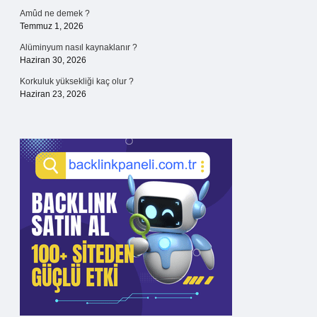
Amûd ne demek ?
Temmuz 1, 2026
Alüminyum nasıl kaynaklanır ?
Haziran 30, 2026
Korkuluk yüksekliği kaç olur ?
Haziran 23, 2026