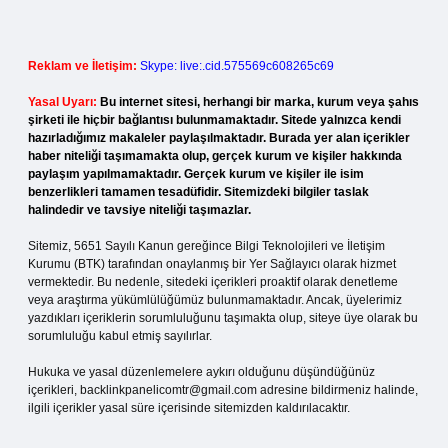
Reklam ve İletişim:
Skype: live:.cid.575569c608265c69
Yasal Uyarı:
Bu internet sitesi, herhangi bir marka, kurum veya şahıs
şirketi ile hiçbir bağlantısı bulunmamaktadır. Sitede yalnızca kendi
hazırladığımız makaleler paylaşılmaktadır. Burada yer alan içerikler
haber niteliği taşımamakta olup, gerçek kurum ve kişiler hakkında
paylaşım yapılmamaktadır. Gerçek kurum ve kişiler ile isim
benzerlikleri tamamen tesadüfidir. Sitemizdeki bilgiler taslak
halindedir ve tavsiye niteliği taşımazlar.
Sitemiz, 5651 Sayılı Kanun gereğince Bilgi Teknolojileri ve İletişim
Kurumu (BTK) tarafından onaylanmış bir Yer Sağlayıcı olarak hizmet
vermektedir. Bu nedenle, sitedeki içerikleri proaktif olarak denetleme
veya araştırma yükümlülüğümüz bulunmamaktadır. Ancak, üyelerimiz
yazdıkları içeriklerin sorumluluğunu taşımakta olup, siteye üye olarak bu
sorumluluğu kabul etmiş sayılırlar.
Hukuka ve yasal düzenlemelere aykırı olduğunu düşündüğünüz
içerikleri,
backlinkpanelicomtr@gmail.com
adresine bildirmeniz halinde,
ilgili içerikler yasal süre içerisinde sitemizden kaldırılacaktır.