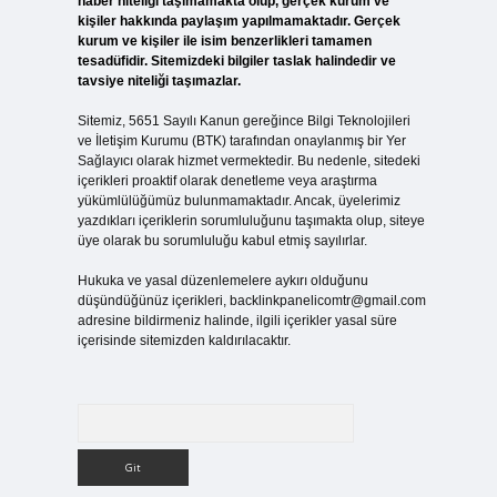
haber niteliği taşımamakta olup, gerçek kurum ve
kişiler hakkında paylaşım yapılmamaktadır. Gerçek
kurum ve kişiler ile isim benzerlikleri tamamen
tesadüfidir. Sitemizdeki bilgiler taslak halindedir ve
tavsiye niteliği taşımazlar.
Sitemiz, 5651 Sayılı Kanun gereğince Bilgi Teknolojileri
ve İletişim Kurumu (BTK) tarafından onaylanmış bir Yer
Sağlayıcı olarak hizmet vermektedir. Bu nedenle, sitedeki
içerikleri proaktif olarak denetleme veya araştırma
yükümlülüğümüz bulunmamaktadır. Ancak, üyelerimiz
yazdıkları içeriklerin sorumluluğunu taşımakta olup, siteye
üye olarak bu sorumluluğu kabul etmiş sayılırlar.
Hukuka ve yasal düzenlemelere aykırı olduğunu
düşündüğünüz içerikleri,
backlinkpanelicomtr@gmail.com
adresine bildirmeniz halinde, ilgili içerikler yasal süre
içerisinde sitemizden kaldırılacaktır.
Arama