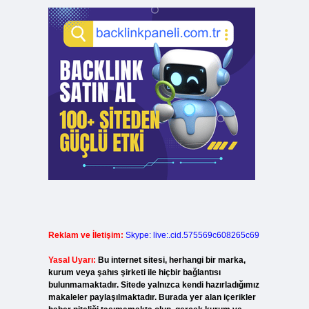
Reklam ve İletişim:
Skype: live:.cid.575569c608265c69
Yasal Uyarı:
Bu internet sitesi, herhangi bir marka,
kurum veya şahıs şirketi ile hiçbir bağlantısı
bulunmamaktadır. Sitede yalnızca kendi hazırladığımız
makaleler paylaşılmaktadır. Burada yer alan içerikler