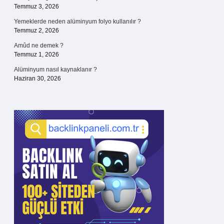
Temmuz 3, 2026
Yemeklerde neden alüminyum folyo kullanılır ?
Temmuz 2, 2026
Amûd ne demek ?
Temmuz 1, 2026
Alüminyum nasıl kaynaklanır ?
Haziran 30, 2026